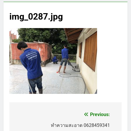
img_0287.jpg
Previous:
แนะแนว
เรื่อง
ทำความสะอาด 0628459341