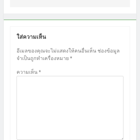
ใส่ความเห็น
อีเมลของคุณจะไม่แสดงให้คนอื่นเห็น
ช่องข้อมูล
จำเป็นถูกทำเครื่องหมาย
*
ความเห็น
*