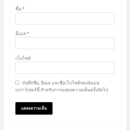
ชื่อ
*
อีเมล
*
เว็บไซต์
บันทึกชื่อ, อีเมล และชื่อเว็บไซต์ของฉันบน
เบราว์เซอร์นี้ สำหรับการแสดงความเห็นครั้งถัดไป