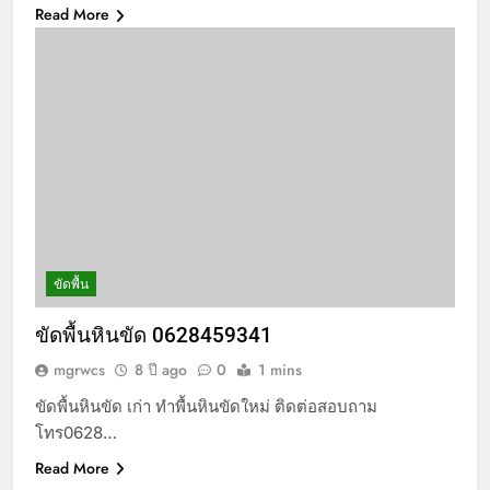
Read More
ขัดพื้น
ขัดพื้นหินขัด 0628459341
mgrwcs
8 ปี ago
0
1 mins
ขัดพื้นหินขัด เก่า ทำพื้นหินขัดใหม่ ติดต่อสอบถาม
โทร0628…
Read More