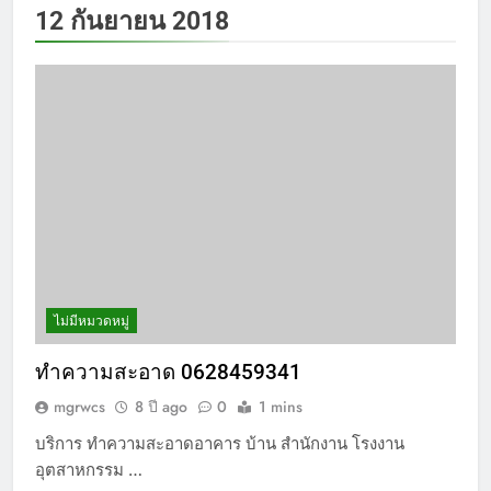
12 กันยายน 2018
ไม่มีหมวดหมู่
ทำความสะอาด 0628459341
mgrwcs
8 ปี ago
0
1 mins
บริการ ทำความสะอาดอาคาร บ้าน สำนักงาน โรงงาน
อุตสาหกรรม …