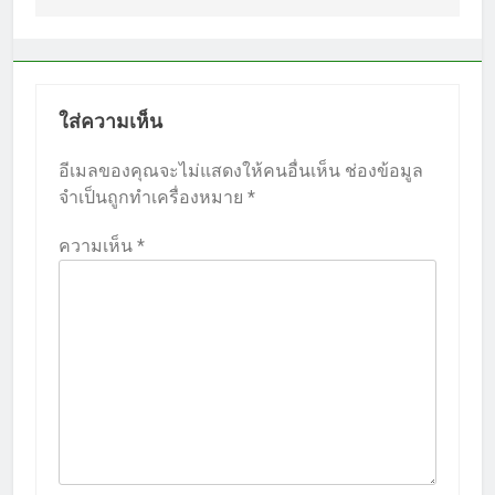
ใส่ความเห็น
อีเมลของคุณจะไม่แสดงให้คนอื่นเห็น
ช่องข้อมูล
จำเป็นถูกทำเครื่องหมาย
*
ความเห็น
*