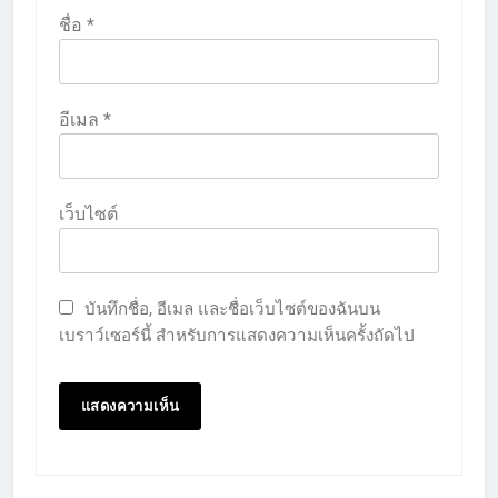
ชื่อ
*
อีเมล
*
เว็บไซต์
บันทึกชื่อ, อีเมล และชื่อเว็บไซต์ของฉันบน
เบราว์เซอร์นี้ สำหรับการแสดงความเห็นครั้งถัดไป