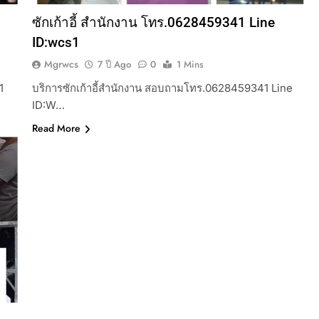
ซักเก้าอี้ สำนักงาน โทร.0628459341 Line
ID:wcs1
Mgrwcs
7 ปี Ago
0
1 Mins
1
บริการซักเก้าอี้สำนักงาน สอบถามโทร.0628459341 Line
ID:W…
Read More