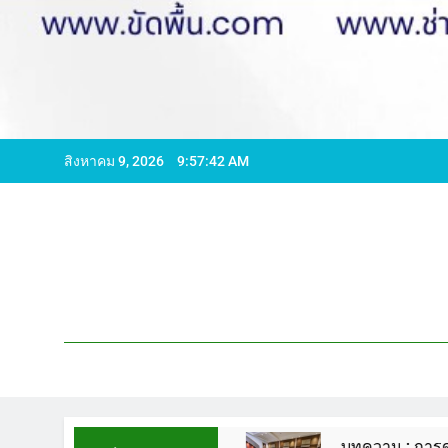
สิงหาคม 9, 2026
9:57:43 AM
96065 ไลน์ WCS1
บทความ : การดูแลรักษาพื้นหิน