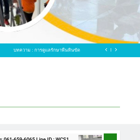
ขัดพื้นหินขัด อบต.แหลมบัวนครปฐม
ดพื้นหินอ่อน โทร.0616596065 ไลน์ WCS1
บทความ : การดูแลรักษาพื้นหินขัด
ทรสาคร โทร.061-659-6065 Line ID : WCS1
ขัดพื้นหินขัด อบต.แหลมบัวนครปฐม
ดพื้นหินอ่อน โทร.0616596065 ไลน์ WCS1
บทความ : การดูแลรักษาพื้นหินขัด
ทรสาคร โทร.061-659-6065 Line ID : WCS1
ขัดพื้นหินขัด อบต.แหลมบัวนครปฐม
5 Line ID : WCS1
ขัดพื้นหินขัด อบต.แหลมบัวน