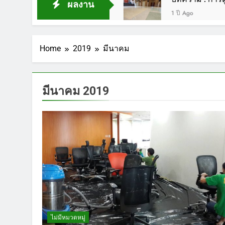
ผลงาน
1 ปี Ago
Home
2019
มีนาคม
มีนาคม 2019
ไม่มีหมวดหมู่