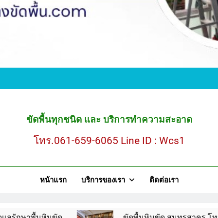
ขั
ขัดพื้นหินขัด สมุ
ขัดพื้นทุกชนิด และ บริการทำความสะอาด
โทร.061-659-6065 Line ID : Wcs1
ขั
หน้าแรก
บริการของเรา
ติดต่อเรา
ขัดพื้นหินขัด สมุ
ขัด
ขัดพื้นหินขัด สมุทรสาคร โทร.061-659-606