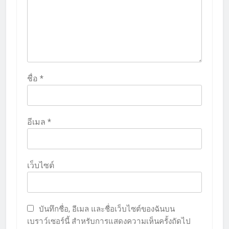
ชื่อ
*
อีเมล
*
เว็บไซต์
บันทึกชื่อ, อีเมล และชื่อเว็บไซต์ของฉันบน
เบราว์เซอร์นี้ สำหรับการแสดงความเห็นครั้งถัดไป