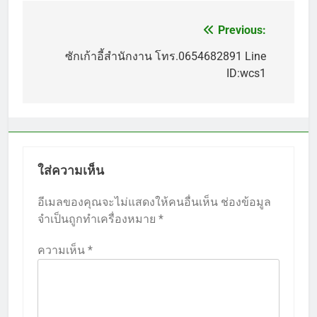
Previous:
แนะแนว
เรื่อง
ซักเก้าอี้สำนักงาน โทร.0654682891 Line
ID:wcs1
ใส่ความเห็น
อีเมลของคุณจะไม่แสดงให้คนอื่นเห็น
ช่องข้อมูล
จำเป็นถูกทำเครื่องหมาย
*
ความเห็น
*