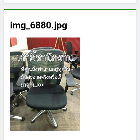
img_6880.jpg