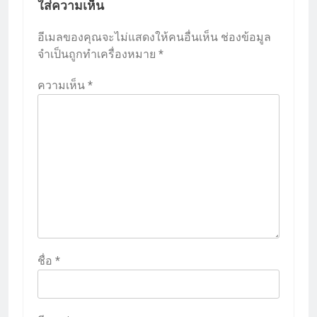
ใส่ความเห็น
อีเมลของคุณจะไม่แสดงให้คนอื่นเห็น
ช่องข้อมูล
จำเป็นถูกทำเครื่องหมาย
*
ความเห็น
*
ชื่อ
*