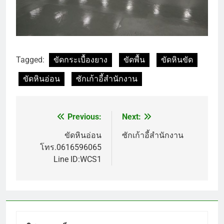
Tagged:
ขัดกระเบื้องยาง
ขัดพื้น
ขัดหินขัด
ขัดหินอ่อน
ซักเก้าอี้สำนักงาน
Previous:
Next:
แนะแนว
เรื่อง
ขัดหินอ่อน
ซักเก้าอี้สำนักงาน
โทร.0616596065
Line ID:WCS1