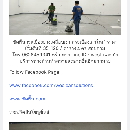
ขัดพื้นกระเบื้องยางเคลือบเงา กระเบื้องเก่าใหม่ ราคา
เริ่มต้นที่ 35-120 / ตารางเมตร สอบถาม
โทร.0628459341 หรือ ทาง Line ID : wcs1 และ ยัง
บริการทางด้านทำความสะอาดอื่นอีกมากมาย
Follow Facebook Page
www.facebook.com/wecleansolutions
www.ขัดพื้น.com
หจก.วีคลีนโซลูชั่นส์