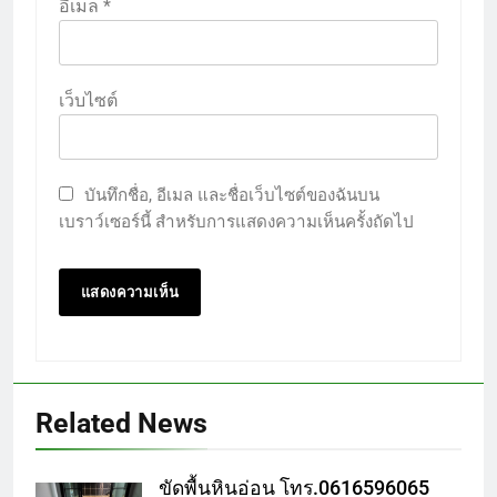
อีเมล
*
เว็บไซต์
บันทึกชื่อ, อีเมล และชื่อเว็บไซต์ของฉันบน
เบราว์เซอร์นี้ สำหรับการแสดงความเห็นครั้งถัดไป
Related News
ขัดพื้นหินอ่อน โทร.0616596065