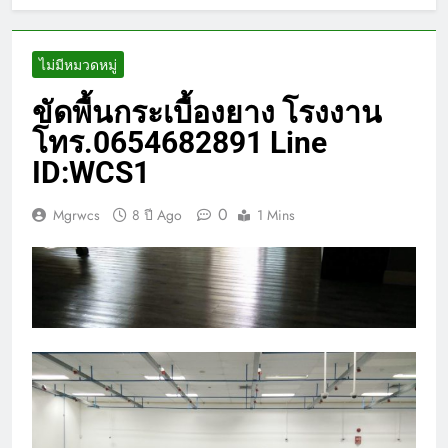
ไม่มีหมวดหมู่
ขัดพื้นกระเบื้องยาง โรงงาน
โทร.0654682891 Line
ID:WCS1
0
Mgrwcs
8 ปี Ago
1 Mins