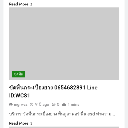
Read More
ขัดพื้น
ขัดพื้นกระเบื้องยาง 0654682891 Line
ID:WCS1
mgrwcs
9 ปี ago
0
1 mins
บริการ ขัดพื้นกระเบื้องยาง พื้นดูลาฟอร์ พื้น esd ทำความ…
Read More