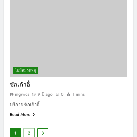
ไม่มีหมวดหมู่
ซักเก้าอี้
mgrwcs
9 ปี ago
0
1 mins
บริการ ซักเก้าอี้
Read More
1
2