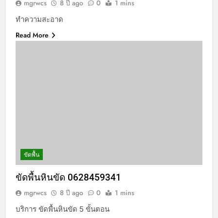
mgrwcs
8 ปี ago
0
1 mins
ทำความสะอาด
Read More
ขัดพื้น
ขัดพื้นหินขัด 0628459341
mgrwcs
8 ปี ago
0
1 mins
บริการ ขัดพื้นหินขัด 5 ขั้นตอน