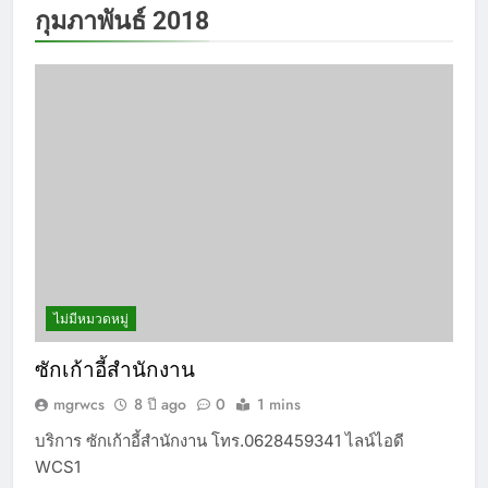
กุมภาพันธ์ 2018
ไม่มีหมวดหมู่
ซักเก้าอี้สำนักงาน
mgrwcs
8 ปี ago
0
1 mins
บริการ ซักเก้าอี้สำนักงาน โทร.0628459341 ไลน์ไอดี
WCS1