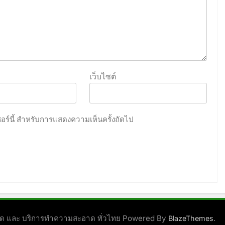
เว็บไซต์
เซอร์นี้ สำหรับการแสดงความเห็นครั้งถัดไป
ชนิด และ บริการทำความสะอาด ทั่วไทย Powered By
.
BlazeThemes