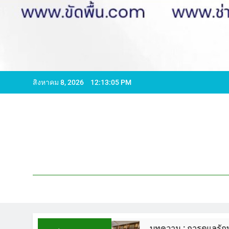
สิงหาคม 8, 2026
12:13:06 PM
ไลน์ WCS1
บทความ : การดูแลรักษาพื้นหินขัด