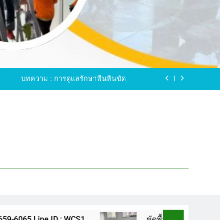
ขัดพื้นหินขัด อบต.แหลมบัวนครปฐม
ดพื้นหินอ่อน โทร.0616596065 ไลน์ WCS1
บทความ : การดูแลรักษาพื้นหินขัด
ทรสาคร โทร.061-659-6065 Line ID : WCS1
ขัดพื้นหินขัด อบต.แหลมบัวนครปฐม
ดพื้นหินอ่อน โทร.0616596065 ไลน์ WCS1
บทความ : การดูแลรักษาพื้นหินขัด
ทรสาคร โทร.061-659-6065 Line ID : WCS1
ขัดพื้นหินขัด อบต.แหลมบัวนครปฐม
 ID : WCS1
ขัดพื้นหินขัด อบต.แหลมบัวนครปฐม