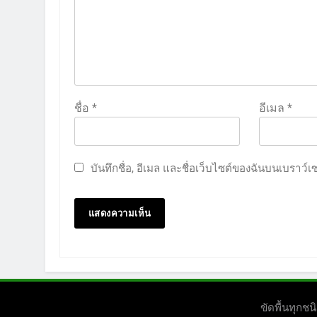
ชื่อ
*
อีเมล
*
บันทึกชื่อ, อีเมล และชื่อเว็บไซต์ของฉันบนเบราว์
ขัดพื้นทุก