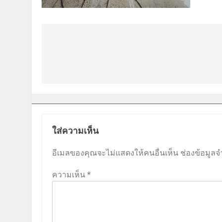
แนะแนว
เรื่อง
ใส่ความเห็น
อีเมลของคุณจะไม่แสดงให้คนอื่นเห็น
ช่องข้อมูลจ
ความเห็น
*