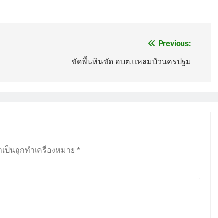
Previous:
ขัดพื้นหินขัด อบต.แหลมบัวนครปฐม
ำเป็นถูกทำเครื่องหมาย
*