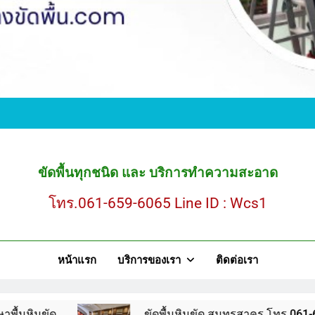
ขั
ขัดพื้นหินขัด สมุ
ขัดพื้นทุกชนิด และ บริการทำความสะอาด
โทร.061-659-6065 Line ID : Wcs1
ขั
หน้าแรก
บริการของเรา
ติดต่อเรา
ขัดพื้นหินขัด สมุ
ขัดพื้นหินขัด สมุทรสาคร โทร.061-659-6065 Line