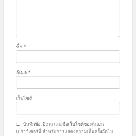
ชื่อ
*
อีเมล
*
เว็บไซต์
บันทึกชื่อ, อีเมล และชื่อเว็บไซต์ของฉันบน
เบราว์เซอร์นี้ สำหรับการแสดงความเห็นครั้งถัดไป