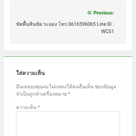
Previous:
แนะแนว
เรื่อง
ขัดพื้นหินขัด ระยอง โทร.0616596065 Line ID :
WCS1
ใส่ความเห็น
อีเมลของคุณจะไม่แสดงให้คนอื่นเห็น
ช่องข้อมูล
จำเป็นถูกทำเครื่องหมาย
*
ความเห็น
*