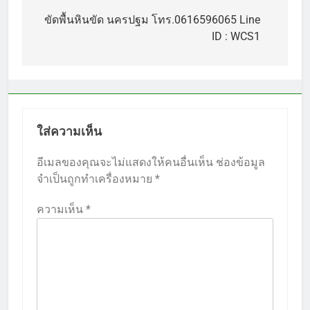
เรื่อง
ขัดพื้นหินขัด นครปฐม โทร.0616596065 Line
ID : WCS1
ใส่ความเห็น
อีเมลของคุณจะไม่แสดงให้คนอื่นเห็น
ช่องข้อมูล
จำเป็นถูกทำเครื่องหมาย
*
ความเห็น
*