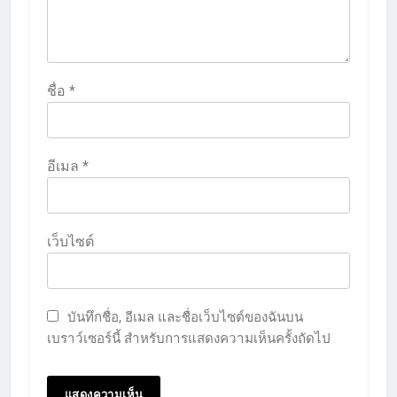
ชื่อ
*
อีเมล
*
เว็บไซต์
บันทึกชื่อ, อีเมล และชื่อเว็บไซต์ของฉันบน
เบราว์เซอร์นี้ สำหรับการแสดงความเห็นครั้งถัดไป