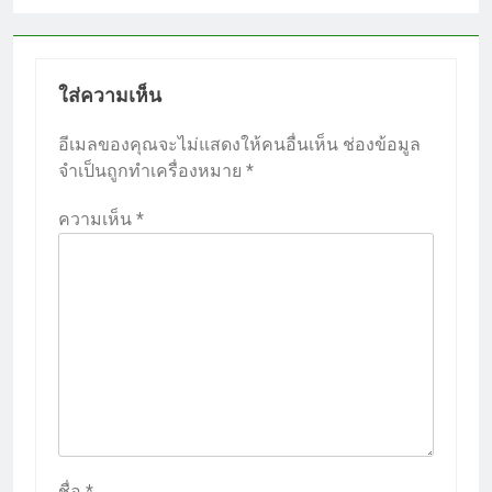
ใส่ความเห็น
อีเมลของคุณจะไม่แสดงให้คนอื่นเห็น
ช่องข้อมูล
จำเป็นถูกทำเครื่องหมาย
*
ความเห็น
*
ชื่อ
*