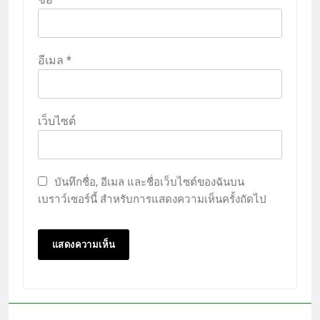
อีเมล
*
เว็บไซต์
บันทึกชื่อ, อีเมล และชื่อเว็บไซต์ของฉันบน
เบราว์เซอร์นี้ สำหรับการแสดงความเห็นครั้งถัดไป