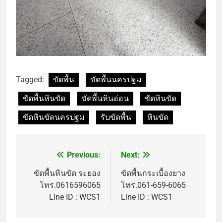
Tagged:
ขัดพื้น
ขัดพื้นนครปฐม
ขัดพื้นหินขัด
ขัดพื้นหินอ่อน
ขัดหินขัด
ขัดหินขัดนครปฐม
รับขัดพื้น
หินขัด
Previous:
Next:
แนะแนว
เรื่อง
ขัดพื้นหินขัด ระยอง
ขัดพื้นกระเบื้องยาง
โทร.0616596065
โทร.061-659-6065
Line ID : WCS1
Line ID : WCS1