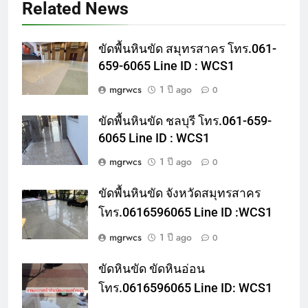
Related News
ขัดพื้นหินขัด สมุทรสาคร โทร.061-
659-6065 Line ID : WCS1
mgrwcs
1 ปี ago
0
ขัดพื้นหินขัด ชลบุรี โทร.061-659-
6065 Line ID : WCS1
mgrwcs
1 ปี ago
0
ขัดพื้นหินขัด จังหวัดสมุทรสาคร
โทร.0616596065 Line ID :WCS1
mgrwcs
1 ปี ago
0
ขัดหินขัด ขัดหินอ่อน
โทร.0616596065 Line ID: WCS1