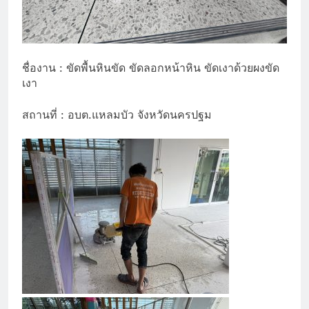
ชื่องาน : ขัดพื้นหินขัด ขัดลอกหน้าหิน ขัดเงาด้วยผงขัด
เงา
สถานที่ : อบต.แหลมบัว จังหวัดนครปฐม