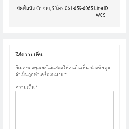
เรื่อง
ขัดพื้นหินขัด ชลบุรี โทร.061-659-6065 Line ID
: WCS1
ใส่ความเห็น
อีเมลของคุณจะไม่แสดงให้คนอื่นเห็น
ช่องข้อมูล
จำเป็นถูกทำเครื่องหมาย
*
ความเห็น
*