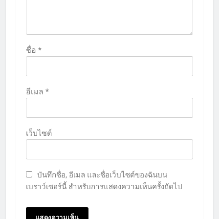
ชื่อ
*
อีเมล
*
เว็บไซต์
บันทึกชื่อ, อีเมล และชื่อเว็บไซต์ของฉันบน
เบราว์เซอร์นี้ สำหรับการแสดงความเห็นครั้งถัดไป