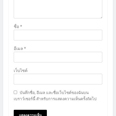
ชื่อ
*
อีเมล
*
เว็บไซต์
บันทึกชื่อ, อีเมล และชื่อเว็บไซต์ของฉันบน
เบราว์เซอร์นี้ สำหรับการแสดงความเห็นครั้งถัดไป