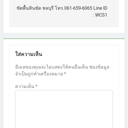
เรื่อง
ขัดพื้นหินขัด ชลบุรี โทร.061-659-6065 Line ID
: WCS1
ใส่ความเห็น
อีเมลของคุณจะไม่แสดงให้คนอื่นเห็น
ช่องข้อมูล
จำเป็นถูกทำเครื่องหมาย
*
ความเห็น
*