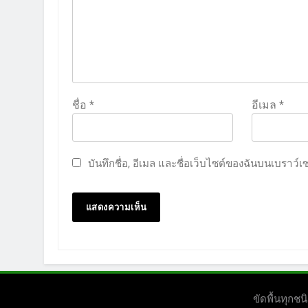
ชื่อ
*
อีเมล
*
บันทึกชื่อ, อีเมล และชื่อเว็บไซต์ของฉันบนเบราว์
ขัดพื้นทุก