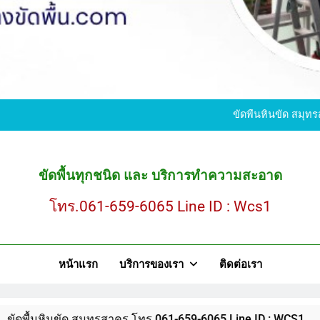
ขั
ขัดพื้นหินขัด สมุ
ขัดพื้นทุกชนิด และ บริการทำความสะอาด
ขั
โทร.061-659-6065 Line ID : Wcs1
ขัดพื้นหินขัด สมุ
หน้าแรก
บริการของเรา
ติดต่อเรา
ัด สมุทรสาคร โทร.061-659-6065 Line ID : WCS1