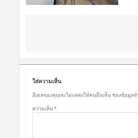
แนะแนว
เรื่อง
ใส่ความเห็น
อีเมลของคุณจะไม่แสดงให้คนอื่นเห็น
ช่องข้อมูลจ
ความเห็น
*