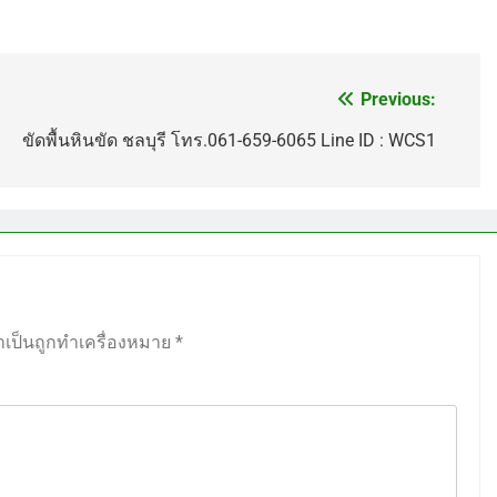
Previous:
ขัดพื้นหินขัด ชลบุรี โทร.061-659-6065 Line ID : WCS1
ำเป็นถูกทำเครื่องหมาย
*