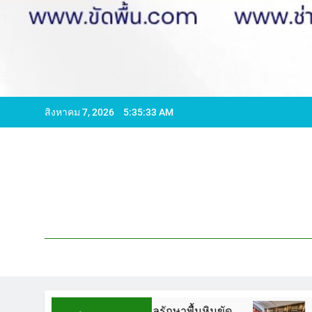
สิงหาคม 7, 2026
5:35:34 AM
บทความ : การดูแลรักษาพื้นหินขัด
ขัดพื้นหินข