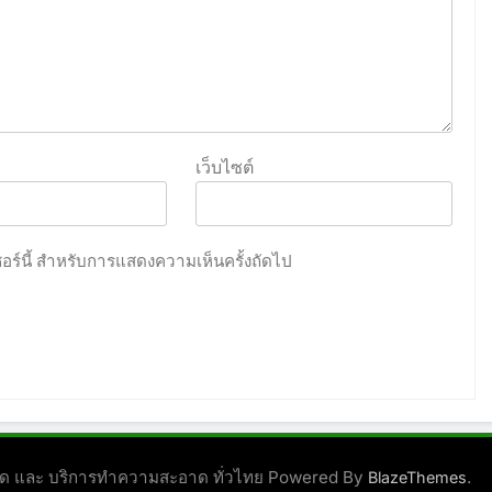
เว็บไซต์
เซอร์นี้ สำหรับการแสดงความเห็นครั้งถัดไป
ชนิด และ บริการทำความสะอาด ทั่วไทย Powered By
.
BlazeThemes