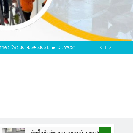
ขัดพื้นหินขัด อบต.แหลมบัวนครปฐม
ดพื้นหินอ่อน โทร.0616596065 ไลน์ WCS1
บทความ : การดูแลรักษาพื้นหินขัด
ทรสาคร โทร.061-659-6065 Line ID : WCS1
ขัดพื้นหินขัด อบต.แหลมบัวนครปฐม
ดพื้นหินอ่อน โทร.0616596065 ไลน์ WCS1
บทความ : การดูแลรักษาพื้นหินขัด
ทรสาคร โทร.061-659-6065 Line ID : WCS1
ขัดพื้นหินขัด อบต.แหลมบัวนครปฐม
ขัดพื้นหินขัด อบต.แหลมบัวนครปฐม
ขัดพื้นหิ