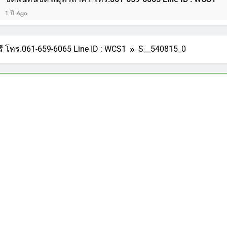
ุรี โทร.061-659-6065 Line ID : WCS1
S__540815_0