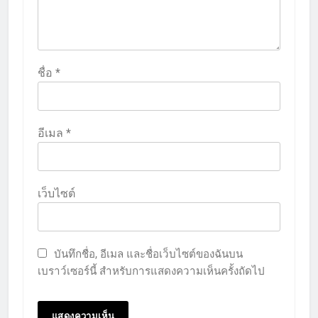
ชื่อ
*
อีเมล
*
เว็บไซต์
บันทึกชื่อ, อีเมล และชื่อเว็บไซต์ของฉันบน
เบราว์เซอร์นี้ สำหรับการแสดงความเห็นครั้งถัดไป