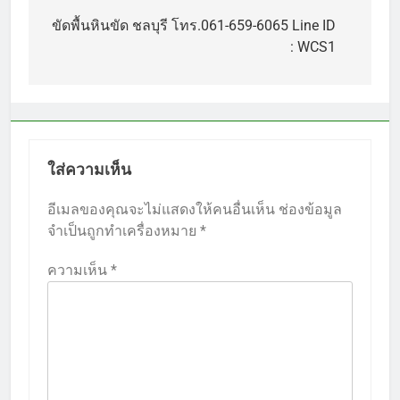
เรื่อง
ขัดพื้นหินขัด ชลบุรี โทร.061-659-6065 Line ID
: WCS1
ใส่ความเห็น
อีเมลของคุณจะไม่แสดงให้คนอื่นเห็น
ช่องข้อมูล
จำเป็นถูกทำเครื่องหมาย
*
ความเห็น
*