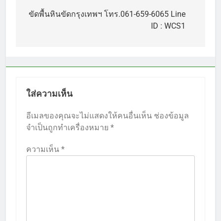
เรื่อง
ขัดพื้นหินขัดกรุงเทพฯ โทร.061-659-6065 Line
ID : WCS1
ใส่ความเห็น
อีเมลของคุณจะไม่แสดงให้คนอื่นเห็น
ช่องข้อมูล
จำเป็นถูกทำเครื่องหมาย
*
ความเห็น
*