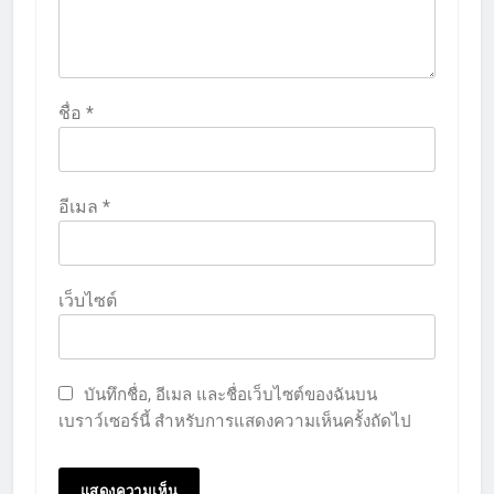
ชื่อ
*
อีเมล
*
เว็บไซต์
บันทึกชื่อ, อีเมล และชื่อเว็บไซต์ของฉันบน
เบราว์เซอร์นี้ สำหรับการแสดงความเห็นครั้งถัดไป