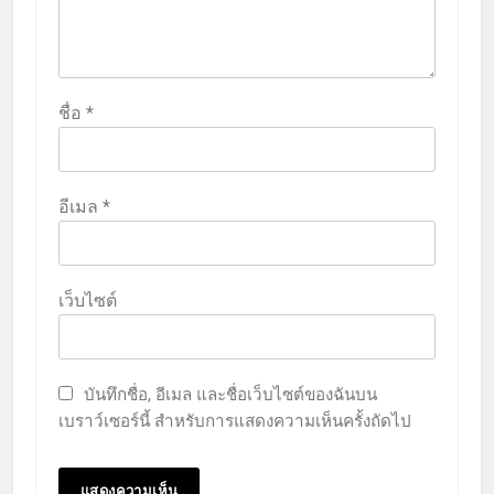
ชื่อ
*
อีเมล
*
เว็บไซต์
บันทึกชื่อ, อีเมล และชื่อเว็บไซต์ของฉันบน
เบราว์เซอร์นี้ สำหรับการแสดงความเห็นครั้งถัดไป