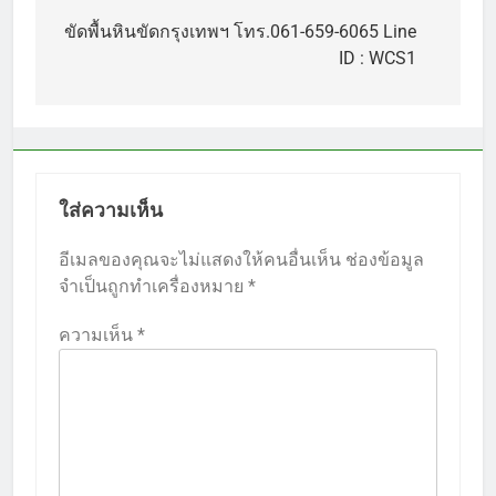
เรื่อง
ขัดพื้นหินขัดกรุงเทพฯ โทร.061-659-6065 Line
ID : WCS1
ใส่ความเห็น
อีเมลของคุณจะไม่แสดงให้คนอื่นเห็น
ช่องข้อมูล
จำเป็นถูกทำเครื่องหมาย
*
ความเห็น
*