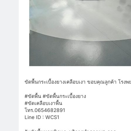
ขัดพื้นกระเบื้องยางเคลือบเงา ขอบคุณลูกค้า โรง
#ขัดพื้น #ขัดพื้นกระเบื้องยาง
#ขัดเคลือบเงาพื้น
โทร.0654682891
Line ID : WCS1