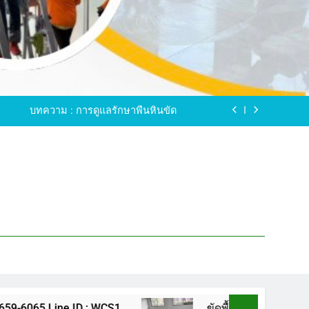
ขัดพื้นหินขัด อบต.แหลมบัวนครปฐม
ดพื้นหินอ่อน โทร.0616596065 ไลน์ WCS1
บทความ : การดูแลรักษาพื้นหินขัด
ทรสาคร โทร.061-659-6065 Line ID : WCS1
ขัดพื้นหินขัด อบต.แหลมบัวนครปฐม
ดพื้นหินอ่อน โทร.0616596065 ไลน์ WCS1
บทความ : การดูแลรักษาพื้นหินขัด
ทรสาคร โทร.061-659-6065 Line ID : WCS1
ขัดพื้นหินขัด อบต.แหลมบัวนครปฐม
ขัดพื้นหินขัด อบต.แหลมบัวนครปฐม