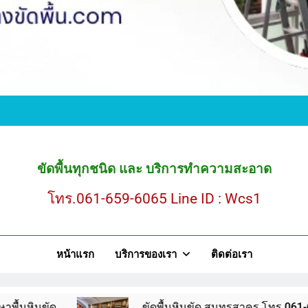
ขั
ขัดพื้นหินขัด สมุ
ขัดพื้นทุกชนิด และ บริการทำความสะอาด
ขั
โทร.061-659-6065 Line ID : Wcs1
ขัดพื้นหินขัด สมุ
หน้าแรก
บริการของเรา
ติดต่อเรา
ขัดพื้นหินขัด สมุทรสาคร โทร.061-659-6065 Line ID : WCS1