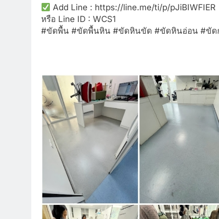
Add Line : https://line.me/ti/p/pJiBIWFIER
หรือ Line ID : WCS1
#ขัดพื้น #ขัดพื้นหิน #ขัดหินขัด #ขัดหินอ่อน #ข