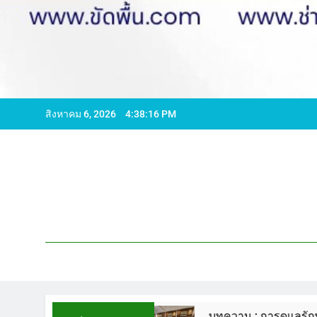
สิงหาคม 6, 2026
4:38:18 PM
บทความ : การดูแลรักษาพื้นหินขัด