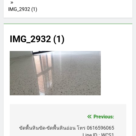
IMG_2932 (1)
IMG_2932 (1)
Previous:
แนะแนว
เรื่อง
ขัดพื้นหินขัด-ขัดพื้นหินอ่อน โทร 0616596065
Line ID : WCS1