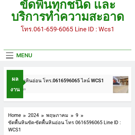
ขัดพื้นทุกชนิด และ
ขัดพื้นหินขัด อบต.แหลมบัวนครปฐม
บริการทำความสะอาด
ขัดพื้นหินอ่อน โทร.0616596065 ไลน์ WCS1
โทร.061-659-6065 Line ID : Wcs1
บทความ : การดูแลรักษาพื้นหินขัด
ขัดพื้นหินขัด สมุทรสาคร โทร.061-659-6065 Line ID
: WCS1
MENU
ขัดพื้นหินขัด อบต.แหลมบัวนครปฐม
ผล
ขัดพื้นหินอ่อน โทร.0616596065 ไลน์ WCS1
งาน
1 ปี Ago
Home
2024
พฤษภาคม
9
ขัดพื้นหินขัด-ขัดพื้นหินอ่อน โทร 0616596065 Line ID :
WCS1