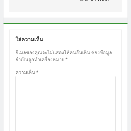
ใส่ความเห็น
อีเมลของคุณจะไม่แสดงให้คนอื่นเห็น
ช่องข้อมูล
จำเป็นถูกทำเครื่องหมาย
*
ความเห็น
*