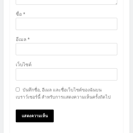
ชื่อ
*
อีเมล
*
เว็บไซต์
บันทึกชื่อ, อีเมล และชื่อเว็บไซต์ของฉันบน
เบราว์เซอร์นี้ สำหรับการแสดงความเห็นครั้งถัดไป