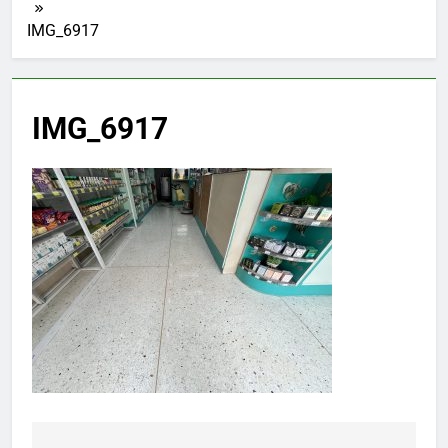
IMG_6917
IMG_6917