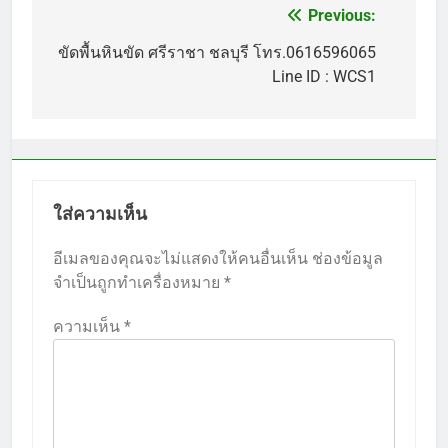
Previous:
แนะแนว
เรื่อง
ขัดพื้นหินขัด ศรีราชา ชลบุรี โทร.0616596065
Line ID : WCS1
ใส่ความเห็น
อีเมลของคุณจะไม่แสดงให้คนอื่นเห็น
ช่องข้อมูล
จำเป็นถูกทำเครื่องหมาย
*
ความเห็น
*