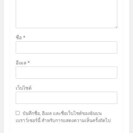
ชื่อ
*
อีเมล
*
เว็บไซต์
บันทึกชื่อ, อีเมล และชื่อเว็บไซต์ของฉันบน
เบราว์เซอร์นี้ สำหรับการแสดงความเห็นครั้งถัดไป