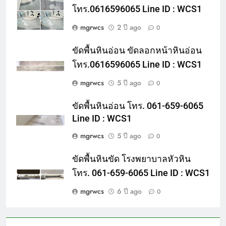
โทร.0616596065 Line ID : WCS1
mgrwcs
2 ปี ago
0
ขัดพื้นหินอ่อน ขัดลอกหน้าหินอ่อน
โทร.0616596065 Line ID : WCS1
mgrwcs
5 ปี ago
0
ขัดพื้นหินอ่อน โทร. 061-659-6065
Line ID : WCS1
mgrwcs
5 ปี ago
0
ขัดพื้นหินขัด โรงพยาบาลหัวหิน
โทร. 061-659-6065 Line ID : WCS1
mgrwcs
6 ปี ago
0