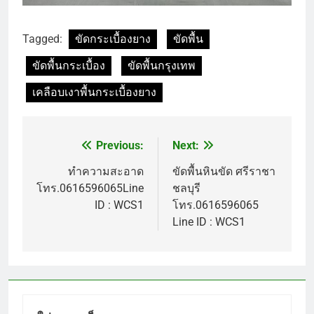
Tagged:
ขัดกระเบื้องยาง
ขัดพื้น
ขัดพื้นกระเบื้อง
ขัดพื้นกรุงเทพ
เคลือบเงาพื้นกระเบื้องยาง
Previous:
Next:
แนะแนว
เรื่อง
ทำความสะอาด
ขัดพื้นหินขัด ศรีราชา
โทร.0616596065Line
ชลบุรี
ID : WCS1
โทร.0616596065
Line ID : WCS1