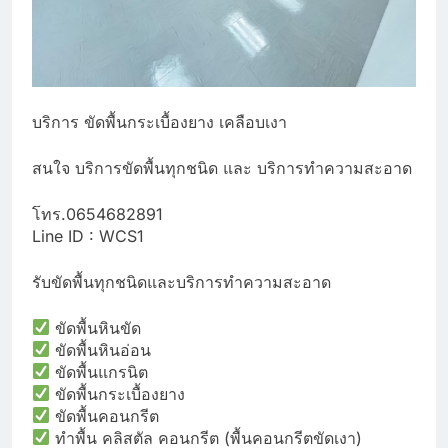
บริการ ขัดพื้นกระเบื้องยาง เคลือบเงา
สนใจ บริการขัดพื้นทุกชนิด และ บริการทำความสะอาด
โทร.0654682891
Line ID : WCS1
รับขัดพื้นทุกชนิดและบริการทำความสะอาด
ขัดพื้นหินขัด
ขัดพื้นหินอ่อน
ขัดพื้นแกรนิต
ขัดพื้นกระเบื้องยาง
ขัดพื้นคอนกรีต
ทำพื้น คลิสตัล คอนกรีต (พื้นคอนกรีตขัดเงา)