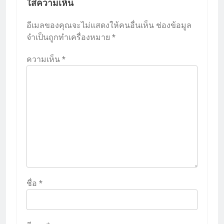
ใส่ความเห็น
อีเมลของคุณจะไม่แสดงให้คนอื่นเห็น
ช่องข้อมูล
จำเป็นถูกทำเครื่องหมาย
*
ความเห็น
*
ชื่อ
*