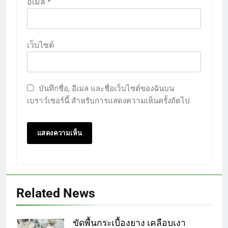
อีเมล
*
เว็บไซต์
บันทึกชื่อ, อีเมล และชื่อเว็บไซต์ของฉันบน
เบราว์เซอร์นี้ สำหรับการแสดงความเห็นครั้งถัดไป
Related News
ขัดพื้นกระเบื้องยาง เคลือบเงา