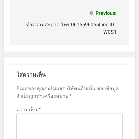
Previous:
แนะแนว
เรื่อง
ทำความสะอาด โทร.0616596065Line ID :
WCS1
ใส่ความเห็น
อีเมลของคุณจะไม่แสดงให้คนอื่นเห็น
ช่องข้อมูล
จำเป็นถูกทำเครื่องหมาย
*
ความเห็น
*