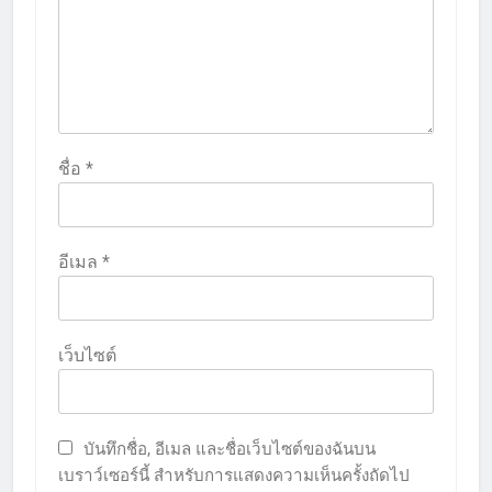
ชื่อ
*
อีเมล
*
เว็บไซต์
บันทึกชื่อ, อีเมล และชื่อเว็บไซต์ของฉันบน
เบราว์เซอร์นี้ สำหรับการแสดงความเห็นครั้งถัดไป