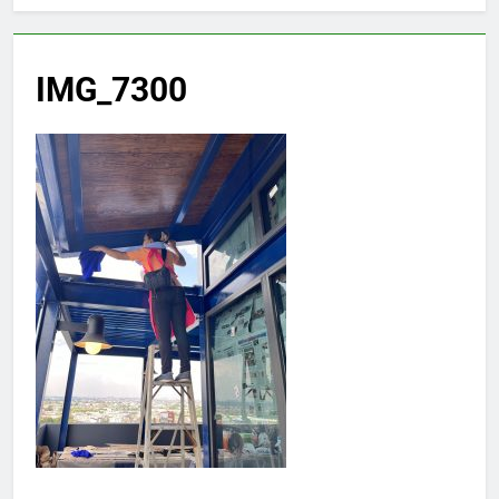
IMG_7300