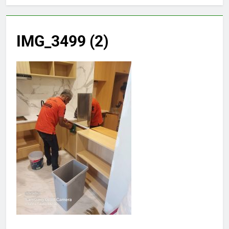
IMG_3499 (2)