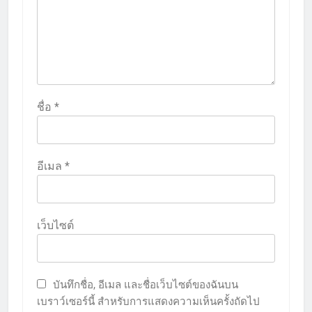
ชื่อ
*
อีเมล
*
เว็บไซต์
บันทึกชื่อ, อีเมล และชื่อเว็บไซต์ของฉันบน
เบราว์เซอร์นี้ สำหรับการแสดงความเห็นครั้งถัดไป