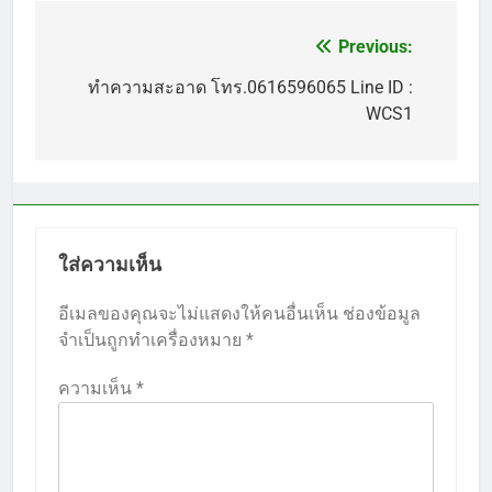
Previous:
แนะแนว
เรื่อง
ทำความสะอาด โทร.0616596065 Line ID :
WCS1
ใส่ความเห็น
อีเมลของคุณจะไม่แสดงให้คนอื่นเห็น
ช่องข้อมูล
จำเป็นถูกทำเครื่องหมาย
*
ความเห็น
*