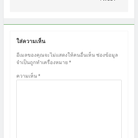
ใส่ความเห็น
อีเมลของคุณจะไม่แสดงให้คนอื่นเห็น
ช่องข้อมูล
จำเป็นถูกทำเครื่องหมาย
*
ความเห็น
*