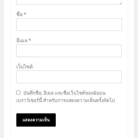
ชื่อ
*
อีเมล
*
เว็บไซต์
บันทึกชื่อ, อีเมล และชื่อเว็บไซต์ของฉันบน
เบราว์เซอร์นี้ สำหรับการแสดงความเห็นครั้งถัดไป