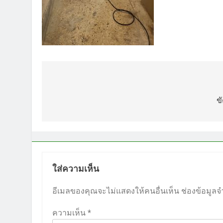
แนะแนว
เรื่อง
ข
ใส่ความเห็น
อีเมลของคุณจะไม่แสดงให้คนอื่นเห็น
ช่องข้อมูลจ
ความเห็น
*