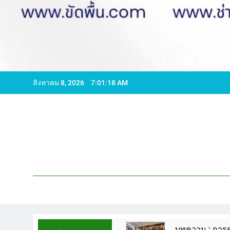
สิงหาคม 8, 2026
7:01:19 AM
96065 ไลน์ WCS1
บทความ : การดูแลรักษาพื้นหิ