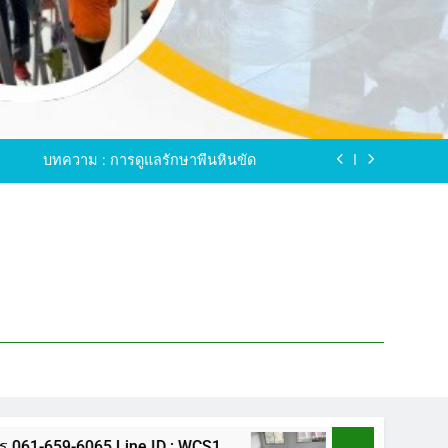
ขัดพื้นหินขัด อบต.แหลมบัวนครปฐม
ดพื้นหินอ่อน โทร.0616596065 ไลน์ WCS1
บทความ : การดูแลรักษาพื้นหินขัด
ทรสาคร โทร.061-659-6065 Line ID : WCS1
ขัดพื้นหินขัด อบต.แหลมบัวนครปฐม
ดพื้นหินอ่อน โทร.0616596065 ไลน์ WCS1
บทความ : การดูแลรักษาพื้นหินขัด
ทรสาคร โทร.061-659-6065 Line ID : WCS1
ขัดพื้นหินขัด อบต.แหลมบัวนครปฐม
5 Line ID : WCS1
ขัดพื้นหินขัด อบต.แหลมบัว