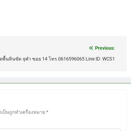
Previous:
ัดพื้นหินขัด จุฬา ซอย 14 โทร.0616596065 Line ID: WCS1
ำเป็นถูกทำเครื่องหมาย
*