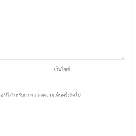
เว็บไซต์
เซอร์นี้ สำหรับการแสดงความเห็นครั้งถัดไป