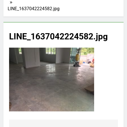
LINE_1637042224582.jpg
LINE_1637042224582.jpg