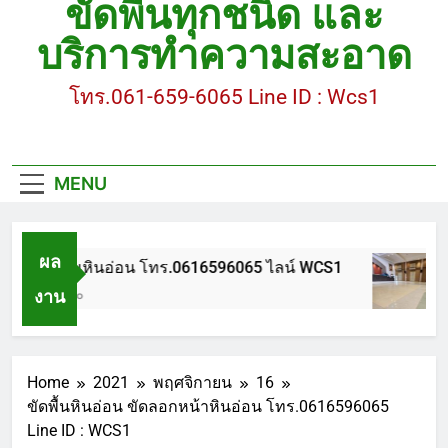
ขัดพื้นทุกชนิด และ
ขัดพื้นหินขัด อบต.แหลมบัวนครปฐม
บริการทำความสะอาด
ขัดพื้นหินอ่อน โทร.0616596065 ไลน์ WCS1
โทร.061-659-6065 Line ID : Wcs1
บทความ : การดูแลรักษาพื้นหินขัด
ขัดพื้นหินขัด สมุทรสาคร โทร.061-659-6065 Line ID
: WCS1
MENU
ขัดพื้นหินขัด อบต.แหลมบัวนครปฐม
ผล
ขัดพื้นหินอ่อน โทร.0616596065 ไลน์ WCS1
งาน
1 ปี Ago
Home
2021
พฤศจิกายน
16
ขัดพื้นหินอ่อน ขัดลอกหน้าหินอ่อน โทร.0616596065
Line ID : WCS1