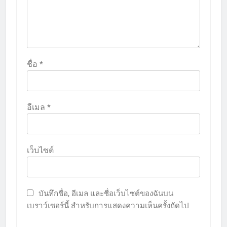
ชื่อ
*
อีเมล
*
เว็บไซต์
บันทึกชื่อ, อีเมล และชื่อเว็บไซต์ของฉันบน
เบราว์เซอร์นี้ สำหรับการแสดงความเห็นครั้งถัดไป