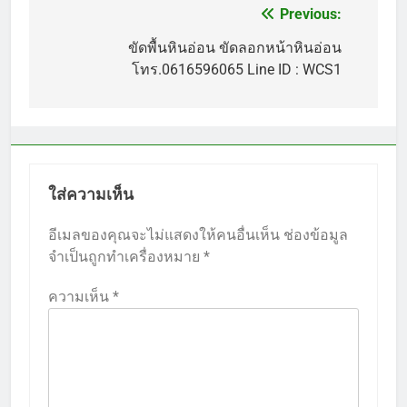
Previous:
แนะแนว
เรื่อง
ขัดพื้นหินอ่อน ขัดลอกหน้าหินอ่อน
โทร.0616596065 Line ID : WCS1
ใส่ความเห็น
อีเมลของคุณจะไม่แสดงให้คนอื่นเห็น
ช่องข้อมูล
จำเป็นถูกทำเครื่องหมาย
*
ความเห็น
*