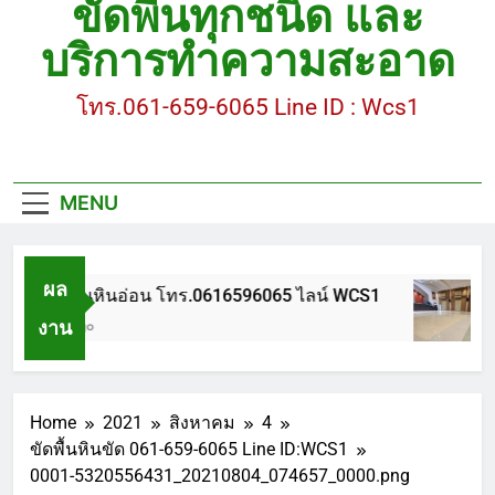
ขัดพื้นทุกชนิด และ
ขัดพื้นหินขัด อบต.แหลมบัวนครปฐม
บริการทำความสะอาด
ขัดพื้นหินอ่อน โทร.0616596065 ไลน์ WCS1
โทร.061-659-6065 Line ID : Wcs1
บทความ : การดูแลรักษาพื้นหินขัด
ขัดพื้นหินขัด สมุทรสาคร โทร.061-659-6065 Line ID
: WCS1
MENU
ขัดพื้นหินขัด อบต.แหลมบัวนครปฐม
ผล
ขัดพื้นหินอ่อน โทร.0616596065 ไลน์ WCS1
งาน
1 ปี Ago
Home
2021
สิงหาคม
4
ขัดพื้นหินขัด 061-659-6065 Line ID:WCS1
0001-5320556431_20210804_074657_0000.png