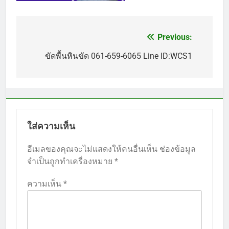
Previous:
แนะแนว
เรื่อง
ขัดพื้นหินขัด 061-659-6065 Line ID:WCS1
ใส่ความเห็น
อีเมลของคุณจะไม่แสดงให้คนอื่นเห็น
ช่องข้อมูล
จำเป็นถูกทำเครื่องหมาย
*
ความเห็น
*