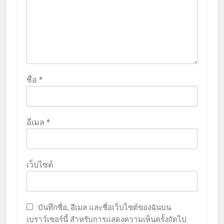
ชื่อ
*
อีเมล
*
เว็บไซต์
บันทึกชื่อ, อีเมล และชื่อเว็บไซต์ของฉันบน
เบราว์เซอร์นี้ สำหรับการแสดงความเห็นครั้งถัดไป