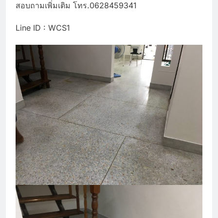
สอบถามเพิ่มเติม โทร.0628459341
Line ID : WCS1