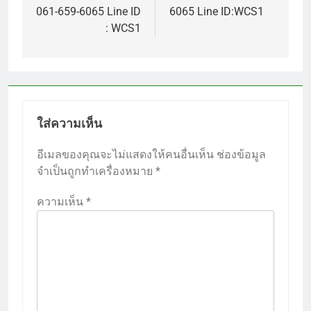
061-659-6065 Line ID
6065 Line ID:WCS1
: WCS1
ใส่ความเห็น
อีเมลของคุณจะไม่แสดงให้คนอื่นเห็น
ช่องข้อมูล
จำเป็นถูกทำเครื่องหมาย
*
ความเห็น
*