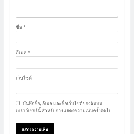
ชื่อ
*
อีเมล
*
เว็บไซต์
บันทึกชื่อ, อีเมล และชื่อเว็บไซต์ของฉันบน
เบราว์เซอร์นี้ สำหรับการแสดงความเห็นครั้งถัดไป