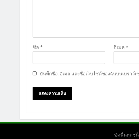
ชื่อ
*
อีเมล
*
บันทึกชื่อ, อีเมล และชื่อเว็บไซต์ของฉันบนเบราว์
ขัดพื้นทุก