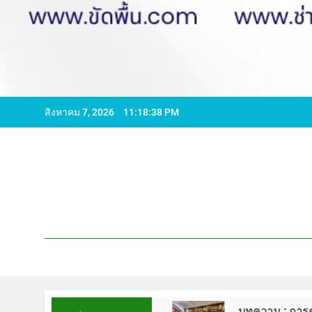
สิงหาคม 7, 2026
11:18:39 PM
96065 ไลน์ WCS1
บทความ : การดูแลรักษาพื้นหิ