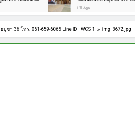
1 ปี Ago
ทธบูชา 36 โทร. 061-659-6065 Line ID : WCS 1
img_3672.jpg