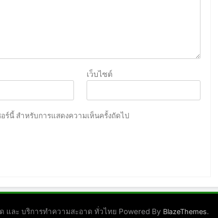
เว็บไซต์
เซอร์นี้ สำหรับการแสดงความเห็นครั้งถัดไป
ชนิด และ บริการทำความสะอาด ทั่วไทย Powered By
.
BlazeThemes