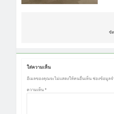
แนะแนว
เรื่อง
ขั
ใส่ความเห็น
อีเมลของคุณจะไม่แสดงให้คนอื่นเห็น
ช่องข้อมูลจ
ความเห็น
*