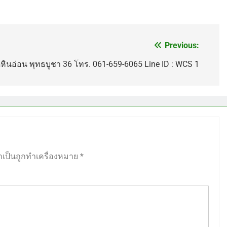
Previous:
ดหินอ่อน พุทธบูชา 36 โทร. 061-659-6065 Line ID : WCS 1
ำเป็นถูกทำเครื่องหมาย
*