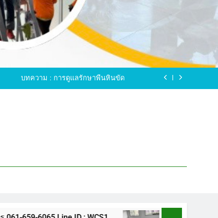
ขัดพื้นหินขัด อบต.แหลมบัวนครปฐม
ดพื้นหินอ่อน โทร.0616596065 ไลน์ WCS1
บทความ : การดูแลรักษาพื้นหินขัด
ทรสาคร โทร.061-659-6065 Line ID : WCS1
ขัดพื้นหินขัด อบต.แหลมบัวนครปฐม
ดพื้นหินอ่อน โทร.0616596065 ไลน์ WCS1
บทความ : การดูแลรักษาพื้นหินขัด
ทรสาคร โทร.061-659-6065 Line ID : WCS1
ขัดพื้นหินขัด อบต.แหลมบัวนครปฐม
5 Line ID : WCS1
ขัดพื้นหินขัด อบต.แหลมบัว