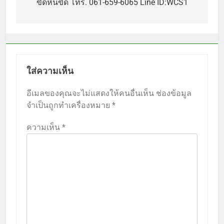
เรื่อง
ขัดหินขัด โทร. 061-659-6065 Line ID:WCS1
ใส่ความเห็น
อีเมลของคุณจะไม่แสดงให้คนอื่นเห็น
ช่องข้อมูล
จำเป็นถูกทำเครื่องหมาย
*
ความเห็น
*