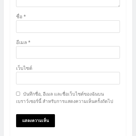
ชื่อ
*
อีเมล
*
เว็บไซต์
บันทึกชื่อ, อีเมล และชื่อเว็บไซต์ของฉันบน
เบราว์เซอร์นี้ สำหรับการแสดงความเห็นครั้งถัดไป