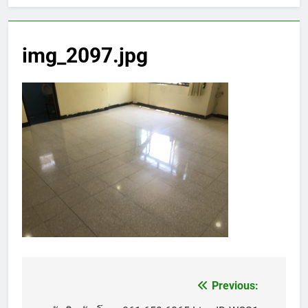
img_2097.jpg
Previous:
แนะแนว