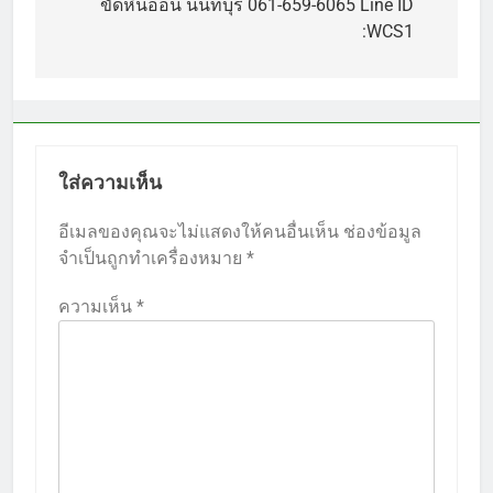
เรื่อง
ขัดหินอ่อน นนทบุรี 061-659-6065 Line ID
:WCS1
ใส่ความเห็น
อีเมลของคุณจะไม่แสดงให้คนอื่นเห็น
ช่องข้อมูล
จำเป็นถูกทำเครื่องหมาย
*
ความเห็น
*