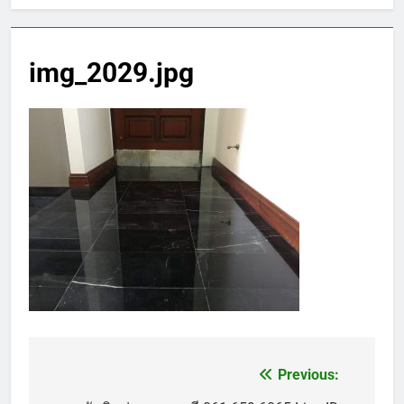
img_2029.jpg
Previous:
แนะแนว