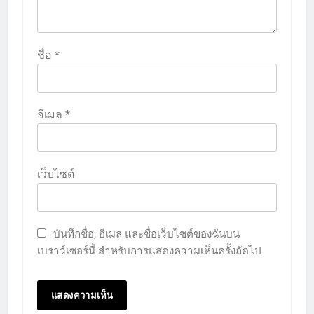
ชื่อ
*
อีเมล
*
เว็บไซต์
บันทึกชื่อ, อีเมล และชื่อเว็บไซต์ของฉันบน
เบราว์เซอร์นี้ สำหรับการแสดงความเห็นครั้งถัดไป