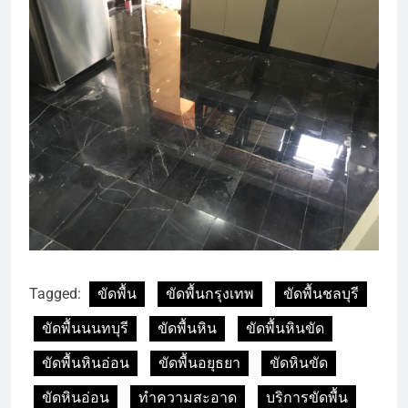
Tagged:
ขัดพื้น
ขัดพื้นกรุงเทพ
ขัดพื้นชลบุรี
ขัดพื้นนนทบุรี
ขัดพื้นหิน
ขัดพื้นหินขัด
ขัดพื้นหินอ่อน
ขัดพื้นอยุธยา
ขัดหินขัด
ขัดหินอ่อน
ทำความสะอาด
บริการขัดพื้น