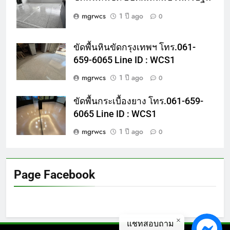
mgrwcs
1 ปี ago
0
ขัดพื้นหินขัดกรุงเทพฯ โทร.061-
659-6065 Line ID : WCS1
mgrwcs
1 ปี ago
0
ขัดพื้นกระเบื้องยาง โทร.061-659-
6065 Line ID : WCS1
mgrwcs
1 ปี ago
0
Page Facebook
แชทสอบถาม