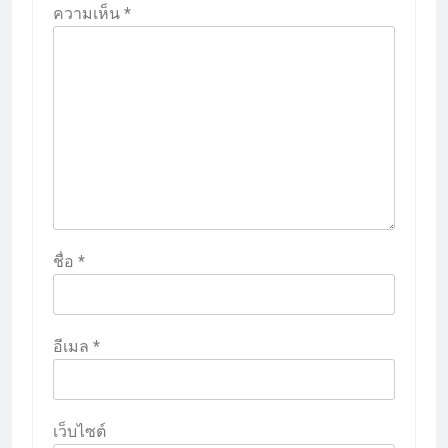
ความเห็น
*
ชื่อ
*
อีเมล
*
เว็บไซต์