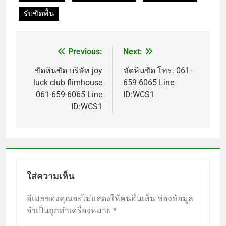
รับขัดพื้น
Previous:
Next:
แนะแนว
เรื่อง
ขัดหินขัด บริษัท joy
ขัดหินขัด โทร. 061-
luck club flimhouse
659-6065 Line
061-659-6065 Line
ID:WCS1
ID:WCS1
ใส่ความเห็น
อีเมลของคุณจะไม่แสดงให้คนอื่นเห็น
ช่องข้อมูล
จำเป็นถูกทำเครื่องหมาย
*