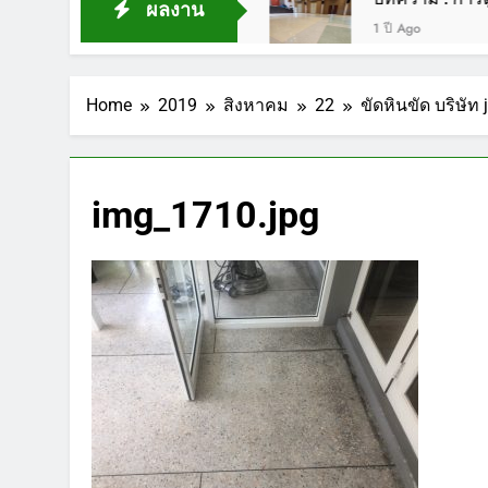
ผลงาน
1 ปี Ago
Home
2019
สิงหาคม
22
ขัดหินขัด บริษัท
img_1710.jpg