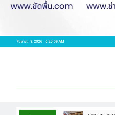
สิงหาคม 8, 2026
6:26:00 AM
596065 ไลน์ WCS1
บทความ : การดูแลรักษาพื้นห