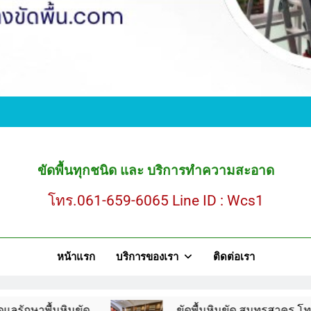
ขั
ขัดพื้นหินขัด สมุ
ขัดพื้นทุกชนิด และ บริการทำความสะอาด
โทร.061-659-6065 Line ID : Wcs1
ขั
หน้าแรก
บริการของเรา
ติดต่อเรา
ขัดพื้นหินขัด สมุ
ินขัด
ขัดพื้นหินขัด สมุทรสาคร โทร.061-659-60