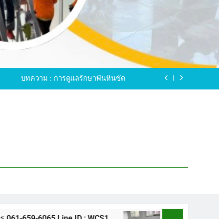
ขัดพื้นหินขัด อบต.แหลมบัวนครปฐม
ดพื้นหินอ่อน โทร.0616596065 ไลน์ WCS1
บทความ : การดูแลรักษาพื้นหินขัด
ทรสาคร โทร.061-659-6065 Line ID : WCS1
ขัดพื้นหินขัด อบต.แหลมบัวนครปฐม
ดพื้นหินอ่อน โทร.0616596065 ไลน์ WCS1
บทความ : การดูแลรักษาพื้นหินขัด
ทรสาคร โทร.061-659-6065 Line ID : WCS1
ขัดพื้นหินขัด อบต.แหลมบัวนครปฐม
65 Line ID : WCS1
ขัดพื้นหินขัด อบต.แหลมบั