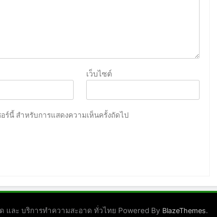
เว็บไซต์
เซอร์นี้ สำหรับการแสดงความเห็นครั้งถัดไป
ชนิด และ บริการทำความสะอาด ทั่วไทย Powered By
.
BlazeThemes