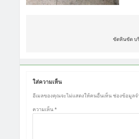
แนะแนว
เรื่อง
ขัดหินขัด บ
ใส่ความเห็น
อีเมลของคุณจะไม่แสดงให้คนอื่นเห็น
ช่องข้อมูลจ
ความเห็น
*