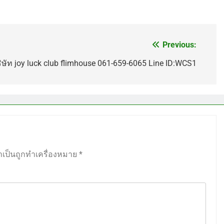
Previous:
ริษัท joy luck club flimhouse 061-659-6065 Line ID:WCS1
ำเป็นถูกทำเครื่องหมาย
*