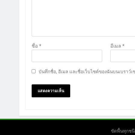
ชื่อ
*
อีเมล
*
บันทึกชื่อ, อีเมล และชื่อเว็บไซต์ของฉันบนเบราว์
ขัดพื้นทุก