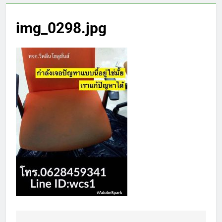
img_0298.jpg