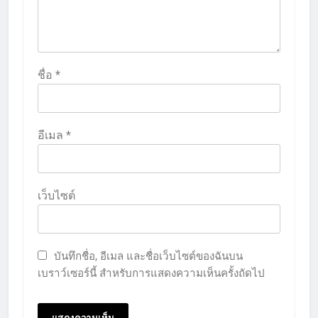
ชื่อ
*
อีเมล
*
เว็บไซต์
บันทึกชื่อ, อีเมล และชื่อเว็บไซต์ของฉันบน
เบราว์เซอร์นี้ สำหรับการแสดงความเห็นครั้งถัดไป