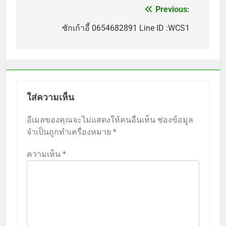
Previous:
แนะแนว
เรื่อง
ซักเก้าอี้ 0654682891 Line ID :WCS1
ใส่ความเห็น
อีเมลของคุณจะไม่แสดงให้คนอื่นเห็น
ช่องข้อมูล
จำเป็นถูกทำเครื่องหมาย
*
ความเห็น
*