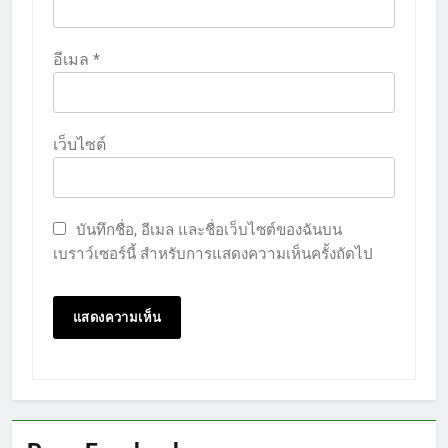
อีเมล
*
เว็บไซต์
บันทึกชื่อ, อีเมล และชื่อเว็บไซต์ของฉันบน
เบราว์เซอร์นี้ สำหรับการแสดงความเห็นครั้งถัดไป