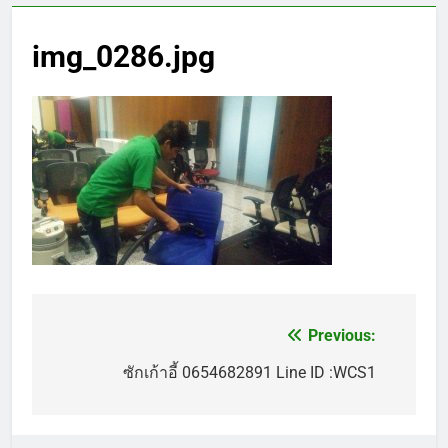
img_0286.jpg
Previous:
แนะแนว
เรื่อง
ซักเก้าอี้ 0654682891 Line ID :WCS1