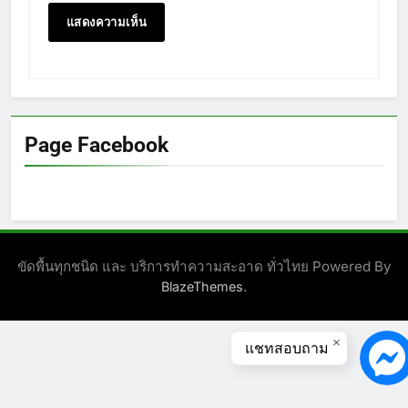
Page Facebook
ขัดพื้นทุกชนิด และ บริการทำความสะอาด ทั่วไทย Powered By
.
BlazeThemes
แชทสอบถาม