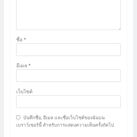
ชื่อ
*
อีเมล
*
เว็บไซต์
บันทึกชื่อ, อีเมล และชื่อเว็บไซต์ของฉันบน
เบราว์เซอร์นี้ สำหรับการแสดงความเห็นครั้งถัดไป