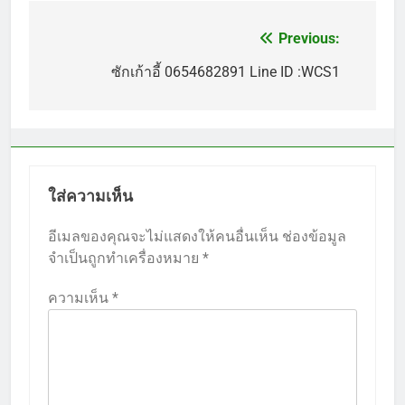
Previous:
แนะแนว
เรื่อง
ซักเก้าอี้ 0654682891 Line ID :WCS1
ใส่ความเห็น
อีเมลของคุณจะไม่แสดงให้คนอื่นเห็น
ช่องข้อมูล
จำเป็นถูกทำเครื่องหมาย
*
ความเห็น
*