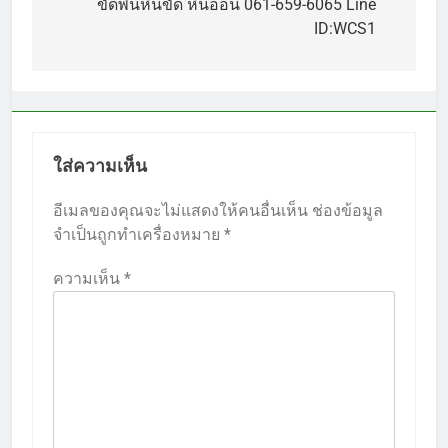
เรื่อง
ขัดพื้นหินขัด หินอ่อน 061-659-6065 Line
ID:WCS1
ใส่ความเห็น
อีเมลของคุณจะไม่แสดงให้คนอื่นเห็น
ช่องข้อมูล
จำเป็นถูกทำเครื่องหมาย
*
ความเห็น
*