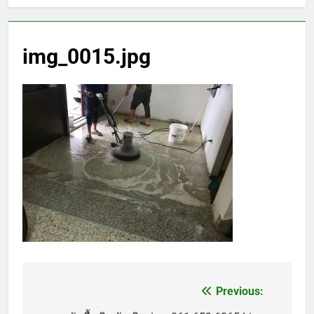
img_0015.jpg
Previous:
แนะแนว