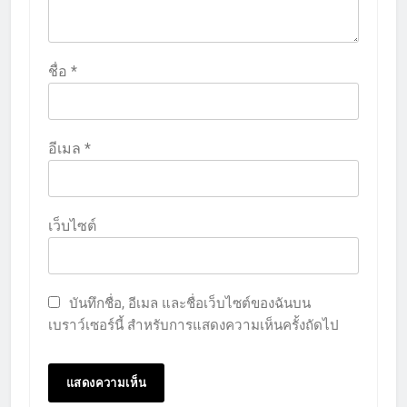
ชื่อ
*
อีเมล
*
เว็บไซต์
บันทึกชื่อ, อีเมล และชื่อเว็บไซต์ของฉันบน
เบราว์เซอร์นี้ สำหรับการแสดงความเห็นครั้งถัดไป