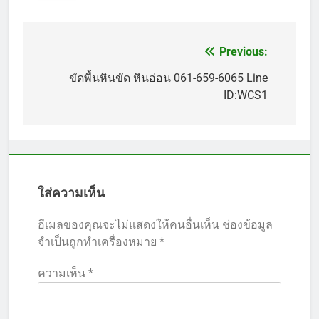
Previous:
แนะแนว
เรื่อง
ขัดพื้นหินขัด หินอ่อน 061-659-6065 Line
ID:WCS1
ใส่ความเห็น
อีเมลของคุณจะไม่แสดงให้คนอื่นเห็น
ช่องข้อมูล
จำเป็นถูกทำเครื่องหมาย
*
ความเห็น
*