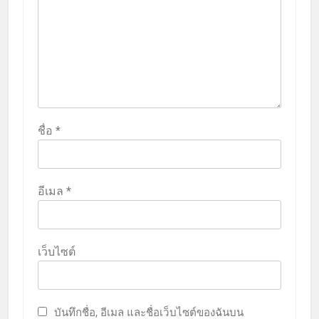
ชื่อ
*
อีเมล
*
เว็บไซต์
บันทึกชื่อ, อีเมล และชื่อเว็บไซต์ของฉันบน