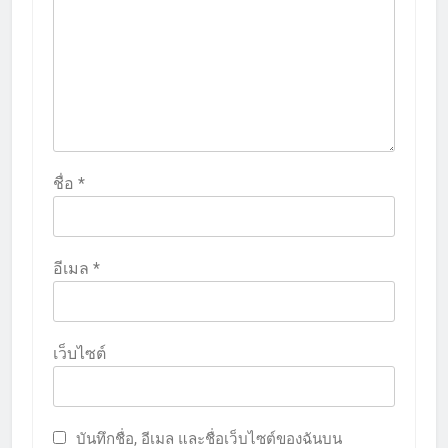
ชื่อ
*
อีเมล
*
เว็บไซต์
บันทึกชื่อ, อีเมล และชื่อเว็บไซต์ของฉันบน