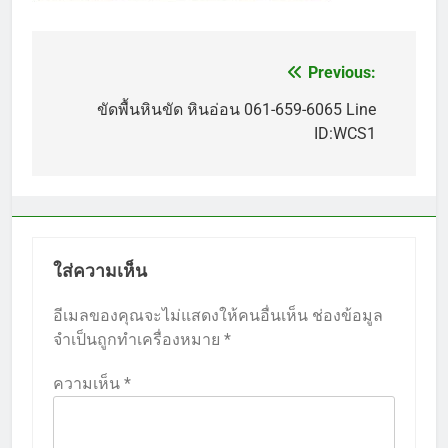
Previous:
แนะแนว
เรื่อง
ขัดพื้นหินขัด หินอ่อน 061-659-6065 Line
ID:WCS1
ใส่ความเห็น
อีเมลของคุณจะไม่แสดงให้คนอื่นเห็น
ช่องข้อมูล
จำเป็นถูกทำเครื่องหมาย
*
ความเห็น
*