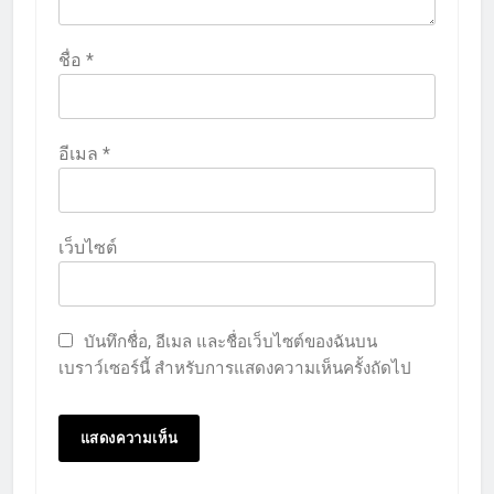
ชื่อ
*
อีเมล
*
เว็บไซต์
บันทึกชื่อ, อีเมล และชื่อเว็บไซต์ของฉันบน
เบราว์เซอร์นี้ สำหรับการแสดงความเห็นครั้งถัดไป