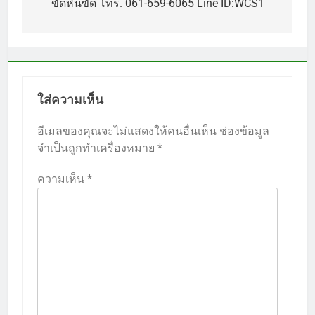
เรื่อง
ขัดหินขัด โทร. 061-659-6065 Line ID:WCS1
ใส่ความเห็น
อีเมลของคุณจะไม่แสดงให้คนอื่นเห็น
ช่องข้อมูล
จำเป็นถูกทำเครื่องหมาย
*
ความเห็น
*