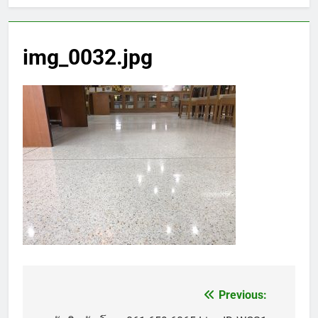
img_0032.jpg
Previous:
แนะแนว