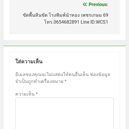
Previous:
แนะแนว
เรื่อง
ขัดพื้นหินขัด โรงพิมพ์นำทอง เพชรเกษม 69
โทร.0654682891 Line ID:WCS1
ใส่ความเห็น
อีเมลของคุณจะไม่แสดงให้คนอื่นเห็น
ช่องข้อมูล
จำเป็นถูกทำเครื่องหมาย
*
ความเห็น
*