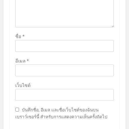
ชื่อ
*
อีเมล
*
เว็บไซต์
บันทึกชื่อ, อีเมล และชื่อเว็บไซต์ของฉันบน
เบราว์เซอร์นี้ สำหรับการแสดงความเห็นครั้งถัดไป