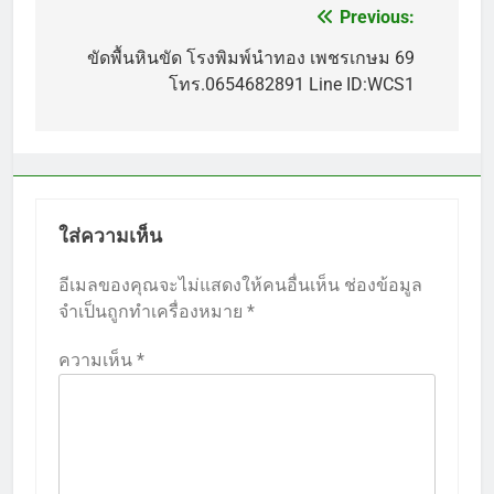
Previous:
แนะแนว
เรื่อง
ขัดพื้นหินขัด โรงพิมพ์นำทอง เพชรเกษม 69
โทร.0654682891 Line ID:WCS1
ใส่ความเห็น
อีเมลของคุณจะไม่แสดงให้คนอื่นเห็น
ช่องข้อมูล
จำเป็นถูกทำเครื่องหมาย
*
ความเห็น
*