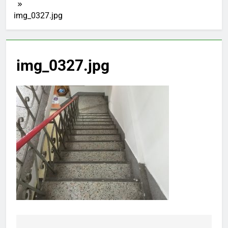
img_0327.jpg
img_0327.jpg