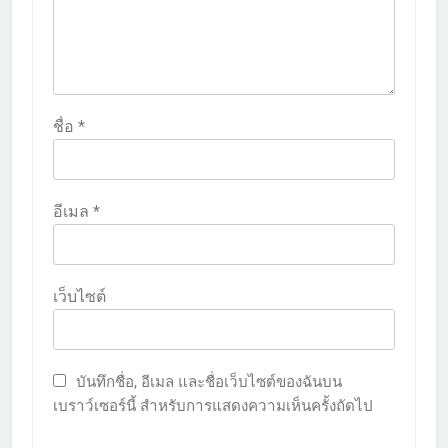
ชื่อ
*
อีเมล
*
เว็บไซต์
บันทึกชื่อ, อีเมล และชื่อเว็บไซต์ของฉันบน
เบราว์เซอร์นี้ สำหรับการแสดงความเห็นครั้งถัดไป