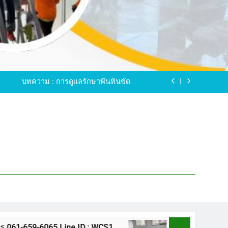
ขัดพื้นหินขัด อบต.แหลมบัวนครปฐม
ดพื้นหินอ่อน โทร.0616596065 ไลน์ WCS1
บทความ : การดูแลรักษาพื้นหินขัด
ทรสาคร โทร.061-659-6065 Line ID : WCS1
ขัดพื้นหินขัด อบต.แหลมบัวนครปฐม
ดพื้นหินอ่อน โทร.0616596065 ไลน์ WCS1
บทความ : การดูแลรักษาพื้นหินขัด
ทรสาคร โทร.061-659-6065 Line ID : WCS1
ขัดพื้นหินขัด อบต.แหลมบัวนครปฐม
65 Line ID : WCS1
ขัดพื้นหินขัด อบต.แหลมบั