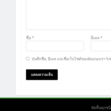
ชื่อ
*
อีเมล
*
บันทึกชื่อ, อีเมล และชื่อเว็บไซต์ของฉันบนเบราว์
ขัดพื้นทุก