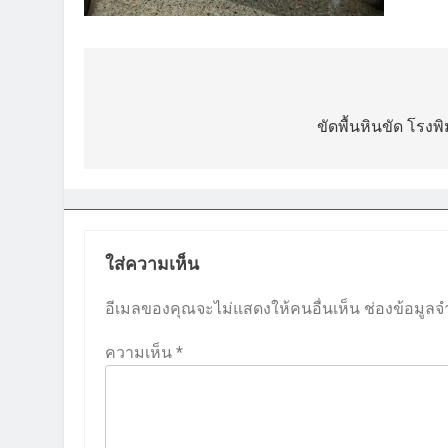
แนะแนว
เรื่อง
ขัดพื้นหินขัด โร
ใส่ความเห็น
อีเมลของคุณจะไม่แสดงให้คนอื่นเห็น
ช่องข้อมูลจ
ความเห็น
*