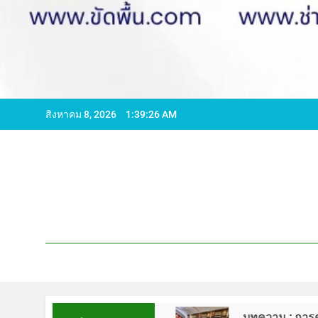
สิงหาคม 8, 2026
1:39:27 AM
596065 ไลน์ WCS1
บทความ : การดูแลรักษาพื้นห