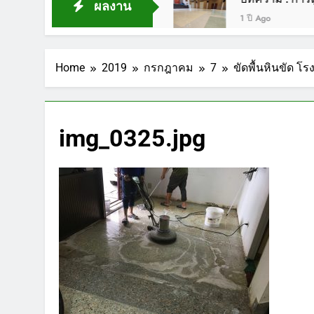
ผลงาน
1 ปี Ago
Home
2019
กรกฎาคม
7
ขัดพื้นหินขัด 
img_0325.jpg