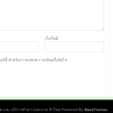
เว็บไซต์
เซอร์นี้ สำหรับการแสดงความเห็นครั้งถัดไป
ชนิด และ บริการทำความสะอาด ทั่วไทย Powered By
.
BlazeThemes