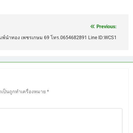
Previous:
งพิมพ์นำทอง เพชรเกษม 69 โทร.0654682891 Line ID:WCS1
ำเป็นถูกทำเครื่องหมาย
*