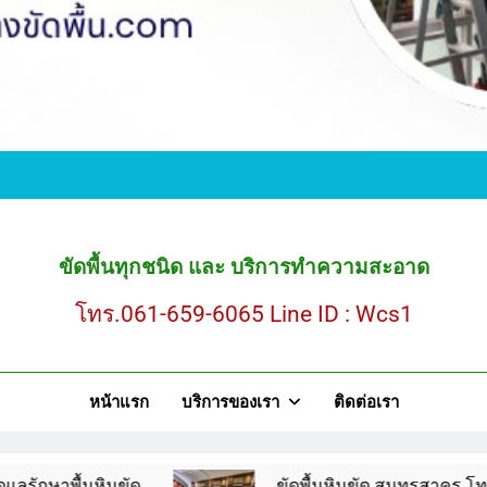
ขั
ขัดพื้นหินขัด สมุ
ขัดพื้นทุกชนิด และ บริการทำความสะอาด
โทร.061-659-6065 Line ID : Wcs1
ขั
หน้าแรก
บริการของเรา
ติดต่อเรา
ขัดพื้นหินขัด สมุ
ินขัด
ขัดพื้นหินขัด สมุทรสาคร โทร.061-659-60