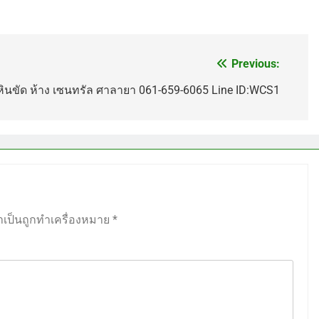
Previous:
นหินขัด ห้าง เซนทรัล ศาลายา 061-659-6065 Line ID:WCS1
ำเป็นถูกทำเครื่องหมาย
*