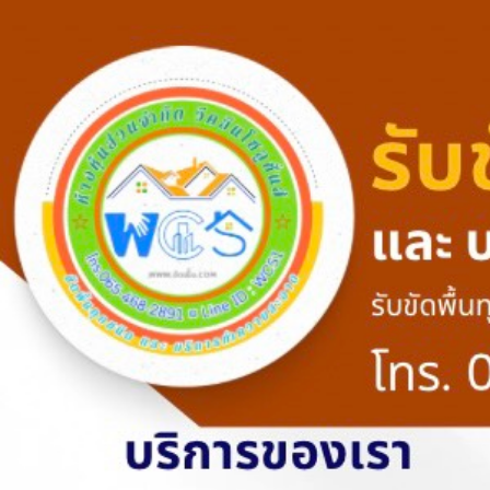
Skip
to
content