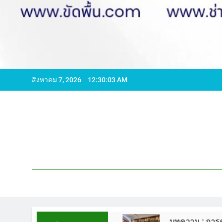
สิงหาคม 7, 2026
12:30:04 AM
596065 ไลน์ WCS1
บทความ : การดูแลรักษาพื้นห