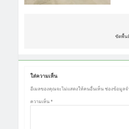
แนะแนว
เรื่อง
ขัดพื้
ใส่ความเห็น
อีเมลของคุณจะไม่แสดงให้คนอื่นเห็น
ช่องข้อมูลจ
ความเห็น
*