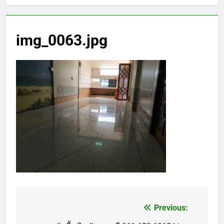
img_0063.jpg
Previous:
แนะแนว