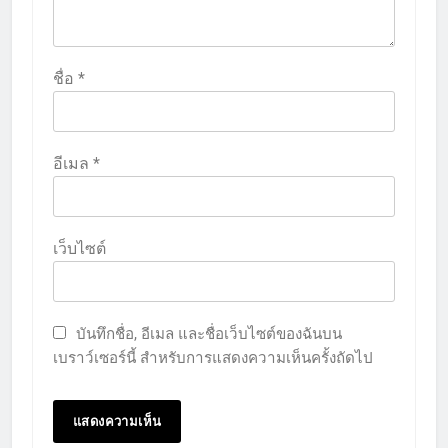
ชื่อ
*
อีเมล
*
เว็บไซต์
บันทึกชื่อ, อีเมล และชื่อเว็บไซต์ของฉันบน
เบราว์เซอร์นี้ สำหรับการแสดงความเห็นครั้งถัดไป