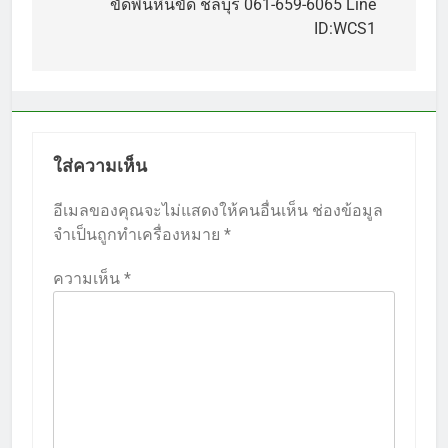
เรื่อง
ขัดพื้นหินขัด ชลบุรี 061-659-6065 Line
ID:WCS1
ใส่ความเห็น
อีเมลของคุณจะไม่แสดงให้คนอื่นเห็น
ช่องข้อมูล
จำเป็นถูกทำเครื่องหมาย
*
ความเห็น
*