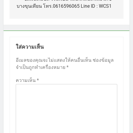
เรื่อง
บางขุนเทียน โทร.0616596065 Line ID : WCS1
ใส่ความเห็น
อีเมลของคุณจะไม่แสดงให้คนอื่นเห็น
ช่องข้อมูล
จำเป็นถูกทำเครื่องหมาย
*
ความเห็น
*