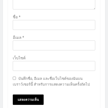
ชื่อ
*
อีเมล
*
เว็บไซต์
บันทึกชื่อ, อีเมล และชื่อเว็บไซต์ของฉันบน
เบราว์เซอร์นี้ สำหรับการแสดงความเห็นครั้งถัดไป