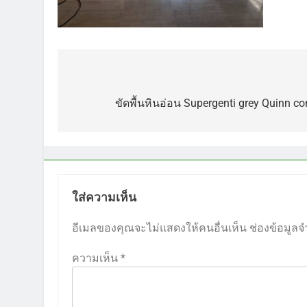
แนะแนว
เรื่อง
ขัดพื้นหินอ่อน Supergenti grey Quinn
ใส่ความเห็น
อีเมลของคุณจะไม่แสดงให้คนอื่นเห็น
ช่องข้อมูลจ
ความเห็น
*