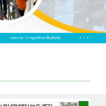
ขัดพื้นหินขัด อบต.แหลมบัวนครปฐม
ดพื้นหินอ่อน โทร.0616596065 ไลน์ WCS1
บทความ : การดูแลรักษาพื้นหินขัด
ทรสาคร โทร.061-659-6065 Line ID : WCS1
ขัดพื้นหินขัด อบต.แหลมบัวนครปฐม
ดพื้นหินอ่อน โทร.0616596065 ไลน์ WCS1
บทความ : การดูแลรักษาพื้นหินขัด
ทรสาคร โทร.061-659-6065 Line ID : WCS1
ขัดพื้นหินขัด อบต.แหลมบัวนครปฐม
5 Line ID : WCS1
ขัดพื้นหินขัด อบต.แหลมบัว