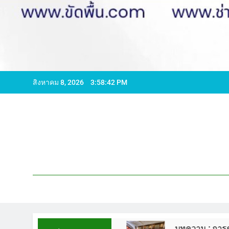
สิงหาคม 8, 2026
3:58:43 PM
96065 ไลน์ WCS1
บทความ : การดูแลรักษาพื้นหิ