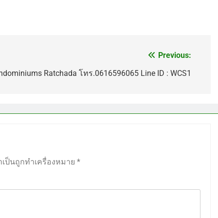
Previous:
 condominiums Ratchada โทร.0616596065 Line ID : WCS1
ำเป็นถูกทำเครื่องหมาย
*