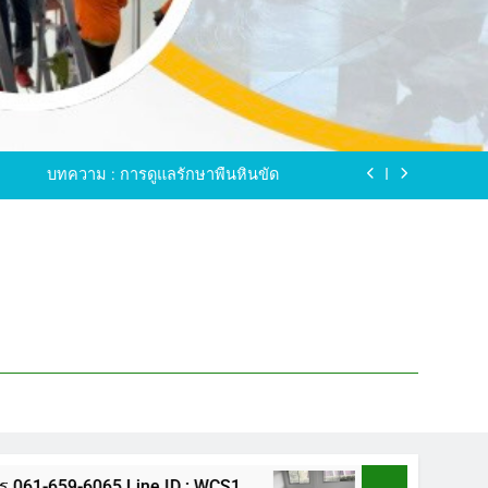
ขัดพื้นหินขัด อบต.แหลมบัวนครปฐม
ดพื้นหินอ่อน โทร.0616596065 ไลน์ WCS1
บทความ : การดูแลรักษาพื้นหินขัด
ทรสาคร โทร.061-659-6065 Line ID : WCS1
ขัดพื้นหินขัด อบต.แหลมบัวนครปฐม
ดพื้นหินอ่อน โทร.0616596065 ไลน์ WCS1
บทความ : การดูแลรักษาพื้นหินขัด
ทรสาคร โทร.061-659-6065 Line ID : WCS1
ขัดพื้นหินขัด อบต.แหลมบัวนครปฐม
65 Line ID : WCS1
ขัดพื้นหินขัด อบต.แหลมบัว