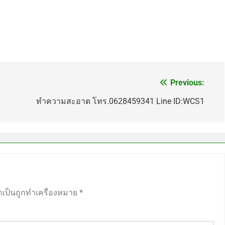
Previous:
ทำความสะอาด โทร.0628459341 Line ID:WCS1
ำเป็นถูกทำเครื่องหมาย
*