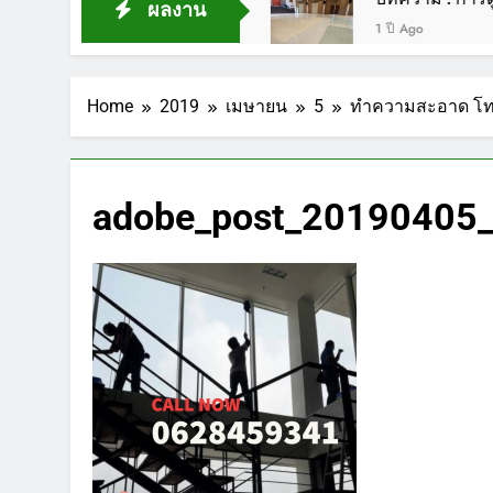
ผลงาน
1 ปี Ago
Home
2019
เมษายน
5
ทำความสะอาด โทร
adobe_post_20190405