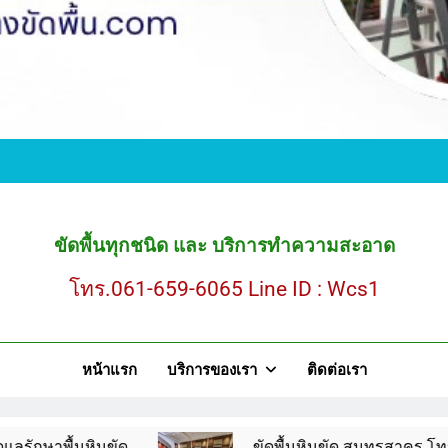
ขั
ขัดพื้นหินขัด สมุ
ขัดพื้นทุกชนิด และ บริการทำความสะอาด
โทร.061-659-6065 Line ID : Wcs1
ขั
หน้าแรก
บริการของเรา
ติดต่อเรา
ขัดพื้นหินขัด สมุ
นขัด
ขัดพื้นหินขัด สมุทรสาคร โทร.061-659-60