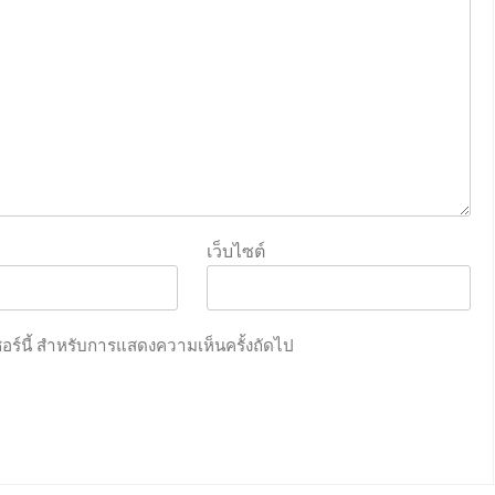
เว็บไซต์
เซอร์นี้ สำหรับการแสดงความเห็นครั้งถัดไป