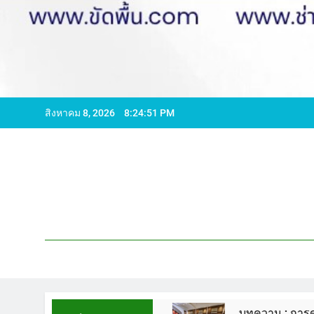
สิงหาคม 8, 2026
8:24:52 PM
596065 ไลน์ WCS1
บทความ : การดูแลรักษาพื้นหิ