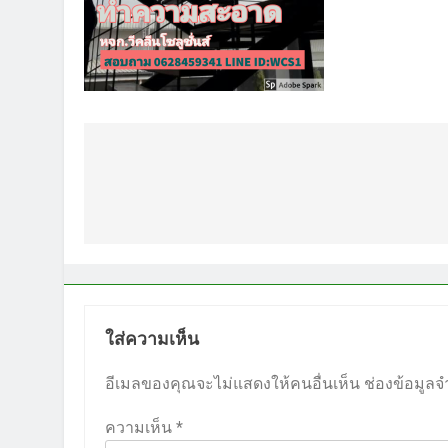
แนะแนว
เรื่อง
ใส่ความเห็น
อีเมลของคุณจะไม่แสดงให้คนอื่นเห็น
ช่องข้อมูลจ
ความเห็น
*