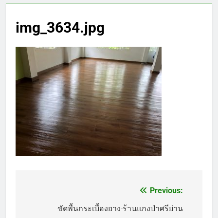
img_3634.jpg
Previous:
แนะแนว
เรื่อง
ขัดพื้นกระเบื้องยาง-ร้านแกงป่าศรีย่าน