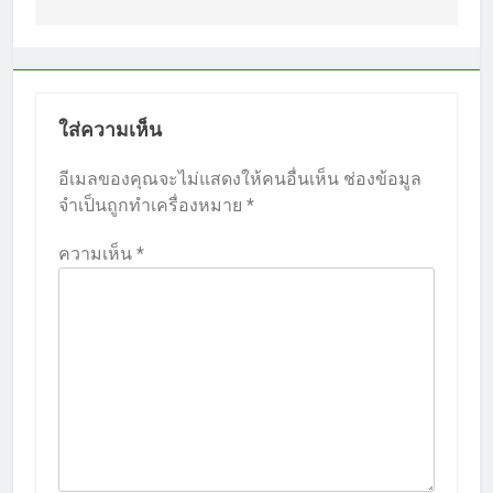
ใส่ความเห็น
อีเมลของคุณจะไม่แสดงให้คนอื่นเห็น
ช่องข้อมูล
จำเป็นถูกทำเครื่องหมาย
*
ความเห็น
*