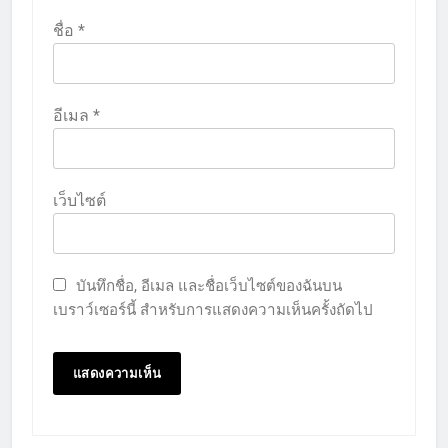
ชื่อ
*
อีเมล
*
เว็บไซต์
บันทึกชื่อ, อีเมล และชื่อเว็บไซต์ของฉันบน
เบราว์เซอร์นี้ สำหรับการแสดงความเห็นครั้งถัดไป