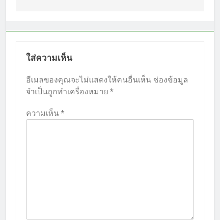
ใส่ความเห็น
อีเมลของคุณจะไม่แสดงให้คนอื่นเห็น
ช่องข้อมูล
จำเป็นถูกทำเครื่องหมาย
*
ความเห็น
*