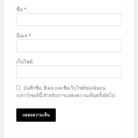
ชื่อ
*
อีเมล
*
เว็บไซต์
บันทึกชื่อ, อีเมล และชื่อเว็บไซต์ของฉันบน
เบราว์เซอร์นี้ สำหรับการแสดงความเห็นครั้งถัดไป