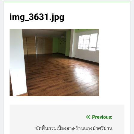
img_3631.jpg
Previous:
แนะแนว
เรื่อง
ขัดพื้นกระเบื้องยาง-ร้านแกงป่าศรีย่าน